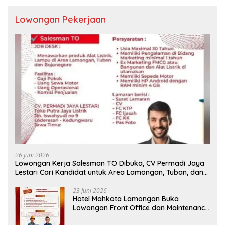
Lowongan Pekerjaan
26 Juni 2026
Lowongan Kerja Salesman TO Dibuka, CV Permadi Jaya
Lestari Cari Kandidat untuk Area Lamongan, Tuban, dan
Bojonegoro
23 Juni 2026
Hotel Mahkota Lamongan Buka
Lowongan Front Office dan Maintenance
Engineering, Simak Syaratnya