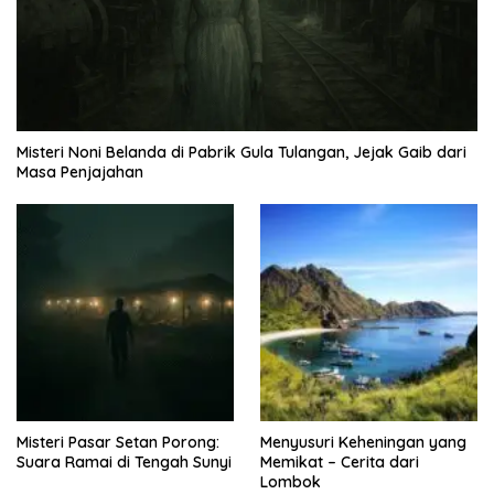
Misteri Noni Belanda di Pabrik Gula Tulangan, Jejak Gaib dari
Masa Penjajahan
Misteri Pasar Setan Porong:
Menyusuri Keheningan yang
Suara Ramai di Tengah Sunyi
Memikat – Cerita dari
Lombok