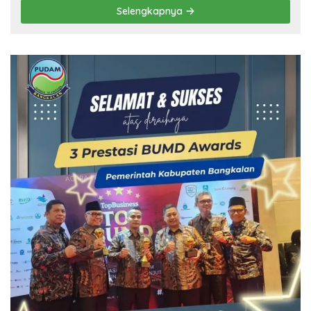
Selengkapnya