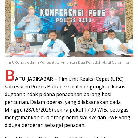
Tim URC Satreskrim Polres Batu Amankan Dua Penadah Hasil Curanmor
B
ATU, JADIKABAR
– Tim Unit Reaksi Cepat (URC)
Satreskrim Polres Batu berhasil mengungkap kasus
dugaan tindak pidana penadahan barang hasil
pencurian. Dalam operasi yang dilaksanakan pada
Minggu (28/06/2026) sekira pukul 17.00 WIB, petugas
mengamankan dua orang berinisial KW dan EWP yang
diduga berperan sebagai penadah.