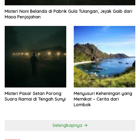
Misteri Noni Belanda di Pabrik Gula Tulangan, Jejak Gaib dari
Masa Penjajahan
Misteri Pasar Setan Porong:
Menyusuri Keheningan yang
Suara Ramai di Tengah Sunyi
Memikat – Cerita dari
Lombok
Selengkapnya