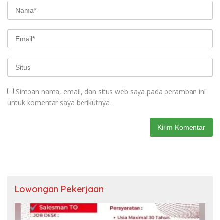
Simpan nama, email, dan situs web saya pada peramban ini
untuk komentar saya berikutnya.
Lowongan Pekerjaan