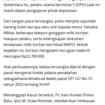
Sementara itu, pelaku utama berinisial Y (DPO) saat ini
masih dalam pengejaran pihak kepolisian.
Dari tangan para tersangka, polisi menyita sejumlah
barang bukti berupa satu unit sepeda motor Yamaha
NMax, beberapa telepon genggam milik korban
maupun pelaku, serta kelengkapan dokumen
kendaraan milik korban berinisial NMYO. Akibat
kejadian ini, korban mengalami kerugian materiil
mencapai Rp32.700.000.
Atas perbuatannya, kedua tersangka dijerat dengan
pasal mengenai tindak pidana penadahan
sebagaimana dimaksud dalam pasal 591 UU No. 01
tahun 2023 tentang KUHP.
Menanggapi kasus tersebut, Ps. Kasi Humas Polres
Batu, Iptu M. Huda Rohman, memberikan himbauan