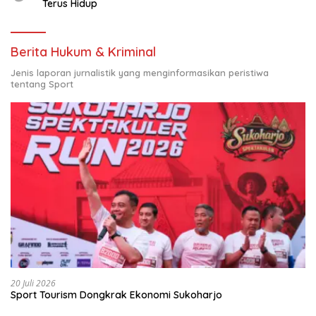
Terus Hidup
Berita Hukum & Kriminal
Jenis laporan jurnalistik yang menginformasikan peristiwa
tentang Sport
20 Juli 2026
Sport Tourism Dongkrak Ekonomi Sukoharjo