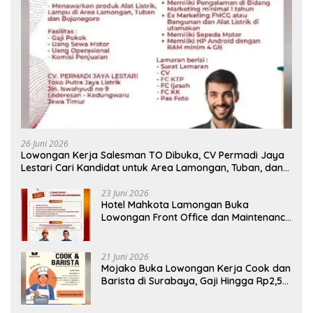
26 Juni 2026
Lowongan Kerja Salesman TO Dibuka, CV Permadi Jaya
Lestari Cari Kandidat untuk Area Lamongan, Tuban, dan
Bojonegoro
23 Juni 2026
Hotel Mahkota Lamongan Buka
Lowongan Front Office dan Maintenance
Engineering, Simak Syaratnya
21 Juni 2026
Mojako Buka Lowongan Kerja Cook dan
Barista di Surabaya, Gaji Hingga Rp2,5
Juta per Bulan