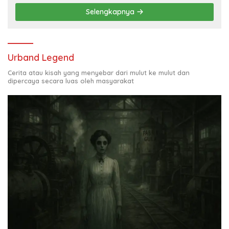
Selengkapnya
Urband Legend
Cerita atau kisah yang menyebar dari mulut ke mulut dan
dipercaya secara luas oleh masyarakat