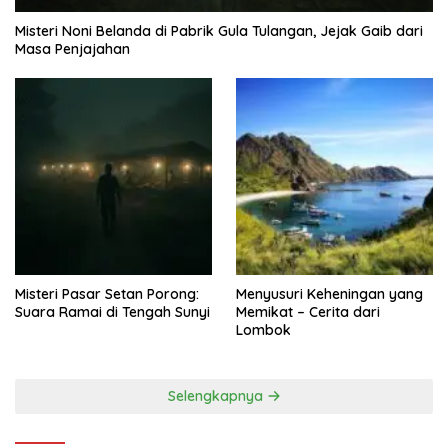
Misteri Noni Belanda di Pabrik Gula Tulangan, Jejak Gaib dari
Masa Penjajahan
Misteri Pasar Setan Porong:
Menyusuri Keheningan yang
Suara Ramai di Tengah Sunyi
Memikat – Cerita dari
Lombok
Selengkapnya