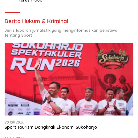
Berita Hukum & Kriminal
Jenis laporan jurnalistik yang menginformasikan peristiwa
tentang Sport
20 Juli 2026
Sport Tourism Dongkrak Ekonomi Sukoharjo