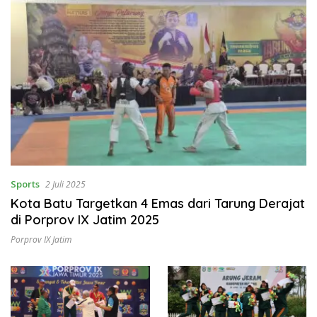
Sports
2 Juli 2025
Kota Batu Targetkan 4 Emas dari Tarung Derajat
di Porprov IX Jatim 2025
Porprov IX Jatim