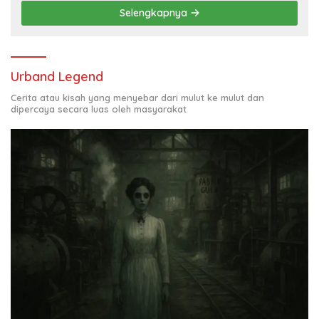
Selengkapnya
Urband Legend
Cerita atau kisah yang menyebar dari mulut ke mulut dan
dipercaya secara luas oleh masyarakat