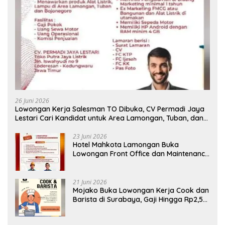
26 Juni 2026
Lowongan Kerja Salesman TO Dibuka, CV Permadi Jaya
Lestari Cari Kandidat untuk Area Lamongan, Tuban, dan
Bojonegoro
23 Juni 2026
Hotel Mahkota Lamongan Buka
Lowongan Front Office dan Maintenance
Engineering, Simak Syaratnya
21 Juni 2026
Mojako Buka Lowongan Kerja Cook dan
Barista di Surabaya, Gaji Hingga Rp2,5
Juta per Bulan