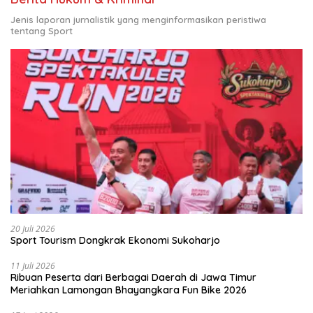
Jenis laporan jurnalistik yang menginformasikan peristiwa
tentang Sport
20 Juli 2026
Sport Tourism Dongkrak Ekonomi Sukoharjo
11 Juli 2026
Ribuan Peserta dari Berbagai Daerah di Jawa Timur
Meriahkan Lamongan Bhayangkara Fun Bike 2026