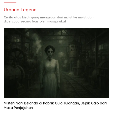
Urband Legend
Cerita atau kisah yang menyebar dari mulut ke mulut dan
dipercaya secara luas oleh masyarakat
Misteri Noni Belanda di Pabrik Gula Tulangan, Jejak Gaib dari
Masa Penjajahan