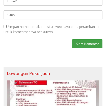
Simpan nama, email, dan situs web saya pada peramban ini
untuk komentar saya berikutnya.
Lowongan Pekerjaan