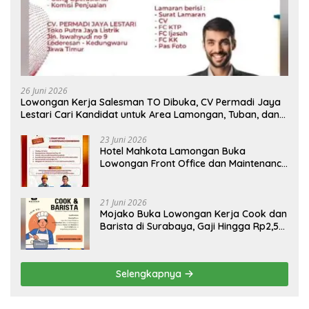
26 Juni 2026
Lowongan Kerja Salesman TO Dibuka, CV Permadi Jaya
Lestari Cari Kandidat untuk Area Lamongan, Tuban, dan
Bojonegoro
23 Juni 2026
Hotel Mahkota Lamongan Buka
Lowongan Front Office dan Maintenance
Engineering, Simak Syaratnya
21 Juni 2026
Mojako Buka Lowongan Kerja Cook dan
Barista di Surabaya, Gaji Hingga Rp2,5
Juta per Bulan
Selengkapnya