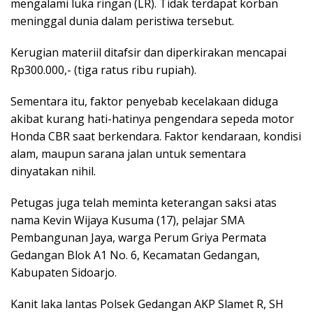
mengalami luka ringan (LR). Tidak terdapat korban
meninggal dunia dalam peristiwa tersebut.
Kerugian materiil ditafsir dan diperkirakan mencapai
Rp300.000,- (tiga ratus ribu rupiah).
Sementara itu, faktor penyebab kecelakaan diduga
akibat kurang hati-hatinya pengendara sepeda motor
Honda CBR saat berkendara. Faktor kendaraan, kondisi
alam, maupun sarana jalan untuk sementara
dinyatakan nihil.
Petugas juga telah meminta keterangan saksi atas
nama Kevin Wijaya Kusuma (17), pelajar SMA
Pembangunan Jaya, warga Perum Griya Permata
Gedangan Blok A1 No. 6, Kecamatan Gedangan,
Kabupaten Sidoarjo.
Kanit laka lantas Polsek Gedangan AKP Slamet R, SH