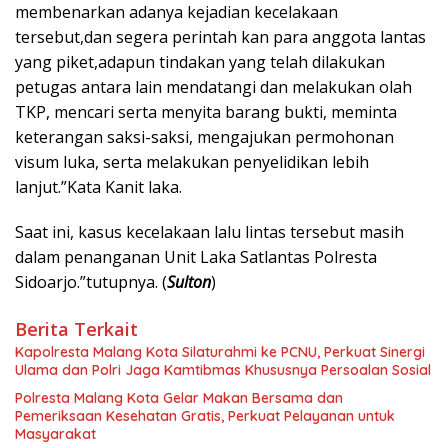
membenarkan adanya kejadian kecelakaan
tersebut,dan segera perintah kan para anggota lantas
yang piket,adapun tindakan yang telah dilakukan
petugas antara lain mendatangi dan melakukan olah
TKP, mencari serta menyita barang bukti, meminta
keterangan saksi-saksi, mengajukan permohonan
visum luka, serta melakukan penyelidikan lebih
lanjut.”Kata Kanit laka.
Saat ini, kasus kecelakaan lalu lintas tersebut masih
dalam penanganan Unit Laka Satlantas Polresta
Sidoarjo.”tutupnya. (
Sulton
)
Berita Terkait
Kapolresta Malang Kota Silaturahmi ke PCNU, Perkuat Sinergi
Ulama dan Polri Jaga Kamtibmas Khususnya Persoalan Sosial
Polresta Malang Kota Gelar Makan Bersama dan
Pemeriksaan Kesehatan Gratis, Perkuat Pelayanan untuk
Masyarakat