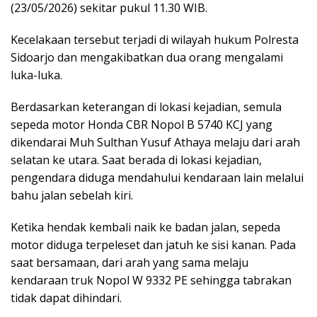
(23/05/2026) sekitar pukul 11.30 WIB.
Kecelakaan tersebut terjadi di wilayah hukum Polresta
Sidoarjo dan mengakibatkan dua orang mengalami
luka-luka.
Berdasarkan keterangan di lokasi kejadian, semula
sepeda motor Honda CBR Nopol B 5740 KCJ yang
dikendarai Muh Sulthan Yusuf Athaya melaju dari arah
selatan ke utara. Saat berada di lokasi kejadian,
pengendara diduga mendahului kendaraan lain melalui
bahu jalan sebelah kiri.
Ketika hendak kembali naik ke badan jalan, sepeda
motor diduga terpeleset dan jatuh ke sisi kanan. Pada
saat bersamaan, dari arah yang sama melaju
kendaraan truk Nopol W 9332 PE sehingga tabrakan
tidak dapat dihindari.