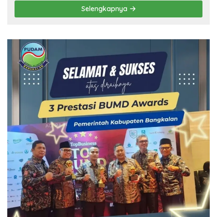
Selengkapnya