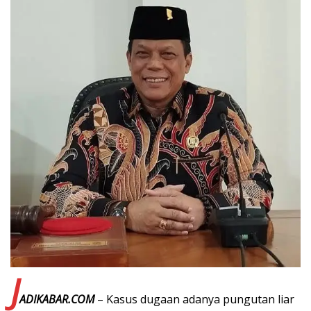
J
ADIKABAR.COM
– Kasus dugaan adanya pungutan liar