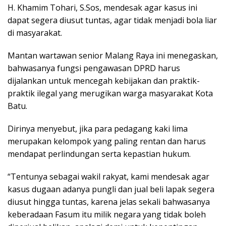
H. Khamim Tohari, S.Sos, mendesak agar kasus ini
dapat segera diusut tuntas, agar tidak menjadi bola liar
di masyarakat.
Mantan wartawan senior Malang Raya ini menegaskan,
bahwasanya fungsi pengawasan DPRD harus
dijalankan untuk mencegah kebijakan dan praktik-
praktik ilegal yang merugikan warga masyarakat Kota
Batu.
Dirinya menyebut, jika para pedagang kaki lima
merupakan kelompok yang paling rentan dan harus
mendapat perlindungan serta kepastian hukum.
“Tentunya sebagai wakil rakyat, kami mendesak agar
kasus dugaan adanya pungli dan jual beli lapak segera
diusut hingga tuntas, karena jelas sekali bahwasanya
keberadaan Fasum itu milik negara yang tidak boleh