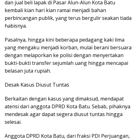
dan jual beli lapak di Pasar Alun-Alun Kota Batu
kembali kian hari kian ramai menjadi bahan
perbincangan publik, yang terus bergulir seakan tiada
habisnya.
Pasalnya, hingga kini beberapa pedagang kaki lima
yang mengaku menjadi korban, mulai berani bersuara
dengan melaporkan ke polisi dengan menyertakan
bukti-bukti transfer sejumlah uang hingga mencapai
belasan juta rupiah.
Desak Kasus Diusut Tuntas
Berkaitan dengan kasus yang dimaksud, mendapat
atensi dari anggota DPRD Kota Batu. Sebab, pihaknya
mendesak agar dapat segera diusut tuntas hingga
selesai.
Anggota DPRD Kota Batu, dari fraksi PDI Perjuangan,