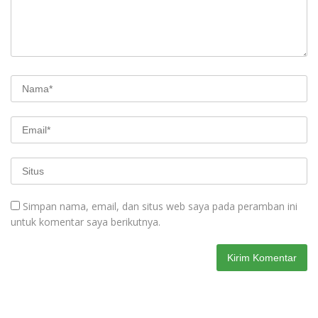
Simpan nama, email, dan situs web saya pada peramban ini
untuk komentar saya berikutnya.