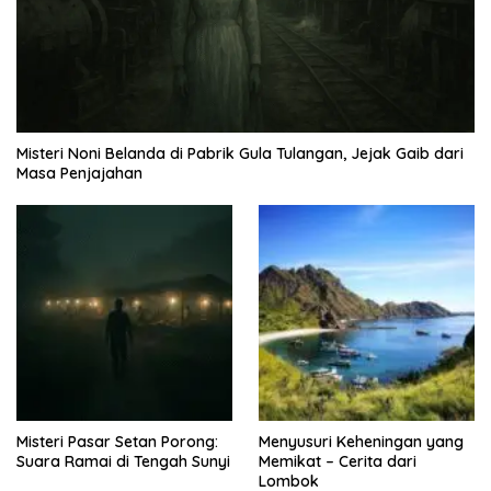
Misteri Noni Belanda di Pabrik Gula Tulangan, Jejak Gaib dari
Masa Penjajahan
Misteri Pasar Setan Porong:
Menyusuri Keheningan yang
Suara Ramai di Tengah Sunyi
Memikat – Cerita dari
Lombok