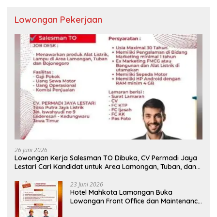
Lowongan Pekerjaan
26 Juni 2026
Lowongan Kerja Salesman TO Dibuka, CV Permadi Jaya
Lestari Cari Kandidat untuk Area Lamongan, Tuban, dan
Bojonegoro
23 Juni 2026
Hotel Mahkota Lamongan Buka
Lowongan Front Office dan Maintenance
Engineering, Simak Syaratnya