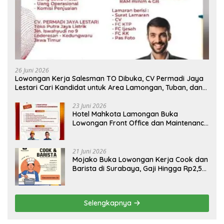
26 Juni 2026
Lowongan Kerja Salesman TO Dibuka, CV Permadi Jaya
Lestari Cari Kandidat untuk Area Lamongan, Tuban, dan
Bojonegoro
23 Juni 2026
Hotel Mahkota Lamongan Buka
Lowongan Front Office dan Maintenance
Engineering, Simak Syaratnya
21 Juni 2026
Mojako Buka Lowongan Kerja Cook dan
Barista di Surabaya, Gaji Hingga Rp2,5
Juta per Bulan
Selengkapnya