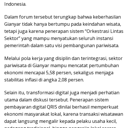
Indonesia.
Dalam forum tersebut terungkap bahwa keberhasilan
Gianyar tidak hanya bertumpu pada keindahan wisata,
tetapi juga karena penerapan sistem “Orkestrasi Lintas
Sektor” yang mampu menyatukan seluruh instansi
pemerintah dalam satu visi pembangunan pariwisata.
Melalui pola kerja yang disiplin dan terintegrasi, sektor
pariwisata di Gianyar mampu mencatat pertumbuhan
ekonomi mencapai 5,58 persen, sekaligus menjaga
stabilitas inflasi di angka 2,08 persen.
Selain itu, transformasi digital juga menjadi perhatian
utama dalam diskusi tersebut. Penerapan sistem
pembayaran digital QRIS dinilai berhasil memperkuat
ekonomi masyarakat lokal, karena transaksi wisatawan
dapat langsung mengalir kepada pelaku usaha kecil,