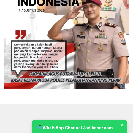
✕
WhatsApp Channel Jadikabar.com