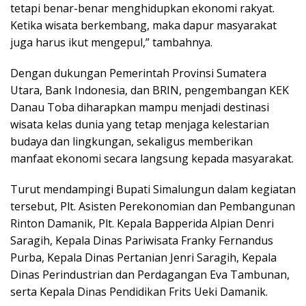
tetapi benar-benar menghidupkan ekonomi rakyat.
Ketika wisata berkembang, maka dapur masyarakat
juga harus ikut mengepul,” tambahnya.
Dengan dukungan Pemerintah Provinsi Sumatera
Utara, Bank Indonesia, dan BRIN, pengembangan KEK
Danau Toba diharapkan mampu menjadi destinasi
wisata kelas dunia yang tetap menjaga kelestarian
budaya dan lingkungan, sekaligus memberikan
manfaat ekonomi secara langsung kepada masyarakat.
Turut mendampingi Bupati Simalungun dalam kegiatan
tersebut, Plt. Asisten Perekonomian dan Pembangunan
Rinton Damanik, Plt. Kepala Bapperida Alpian Denri
Saragih, Kepala Dinas Pariwisata Franky Fernandus
Purba, Kepala Dinas Pertanian Jenri Saragih, Kepala
Dinas Perindustrian dan Perdagangan Eva Tambunan,
serta Kepala Dinas Pendidikan Frits Ueki Damanik.