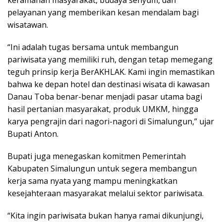
pelayanan yang memberikan kesan mendalam bagi
wisatawan.
“Ini adalah tugas bersama untuk membangun
pariwisata yang memiliki ruh, dengan tetap memegang
teguh prinsip kerja BerAKHLAK. Kami ingin memastikan
bahwa ke depan hotel dan destinasi wisata di kawasan
Danau Toba benar-benar menjadi pasar utama bagi
hasil pertanian masyarakat, produk UMKM, hingga
karya pengrajin dari nagori-nagori di Simalungun,” ujar
Bupati Anton.
Bupati juga menegaskan komitmen Pemerintah
Kabupaten Simalungun untuk segera membangun
kerja sama nyata yang mampu meningkatkan
kesejahteraan masyarakat melalui sektor pariwisata.
“Kita ingin pariwisata bukan hanya ramai dikunjungi,