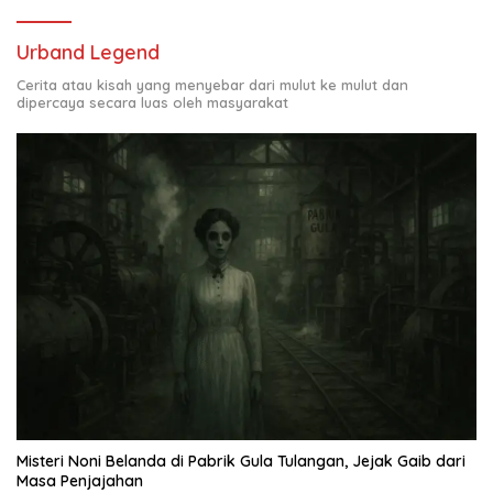
Urband Legend
Cerita atau kisah yang menyebar dari mulut ke mulut dan
dipercaya secara luas oleh masyarakat
Misteri Noni Belanda di Pabrik Gula Tulangan, Jejak Gaib dari
Masa Penjajahan