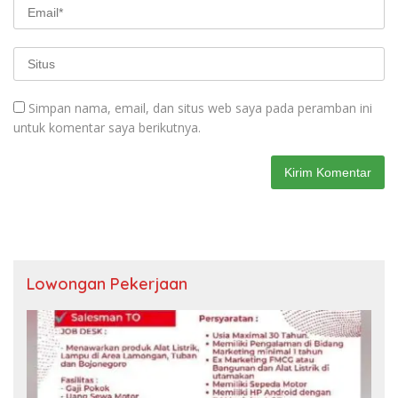
Simpan nama, email, dan situs web saya pada peramban ini
untuk komentar saya berikutnya.
Lowongan Pekerjaan