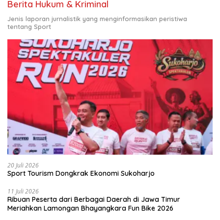
Berita Hukum & Kriminal
Jenis laporan jurnalistik yang menginformasikan peristiwa
tentang Sport
20 Juli 2026
Sport Tourism Dongkrak Ekonomi Sukoharjo
11 Juli 2026
Ribuan Peserta dari Berbagai Daerah di Jawa Timur
Meriahkan Lamongan Bhayangkara Fun Bike 2026