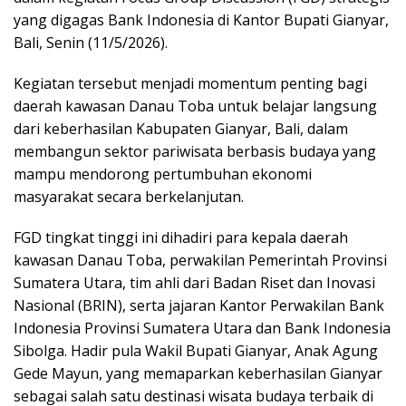
yang digagas Bank Indonesia di Kantor Bupati Gianyar,
Bali, Senin (11/5/2026).
Kegiatan tersebut menjadi momentum penting bagi
daerah kawasan Danau Toba untuk belajar langsung
dari keberhasilan Kabupaten Gianyar, Bali, dalam
membangun sektor pariwisata berbasis budaya yang
mampu mendorong pertumbuhan ekonomi
masyarakat secara berkelanjutan.
FGD tingkat tinggi ini dihadiri para kepala daerah
kawasan Danau Toba, perwakilan Pemerintah Provinsi
Sumatera Utara, tim ahli dari Badan Riset dan Inovasi
Nasional (BRIN), serta jajaran Kantor Perwakilan Bank
Indonesia Provinsi Sumatera Utara dan Bank Indonesia
Sibolga. Hadir pula Wakil Bupati Gianyar, Anak Agung
Gede Mayun, yang memaparkan keberhasilan Gianyar
sebagai salah satu destinasi wisata budaya terbaik di