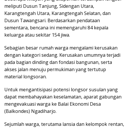
meliputi Dusun Tanjung, Sidengan Utara,
Karangtengah Utara, Karangtengah Selatan, dan
Dusun Tawangsari. Berdasarkan pendataan
sementara, bencana ini memengaruhi 84 kepala
keluarga atau sekitar 154 jiwa.
Sebagian besar rumah warga mengalami kerusakan
dengan kategori sedang. Kerusakan umumnya terjadi
pada bagian dinding dan fondasi bangunan, serta
akses jalan menuju permukiman yang tertutup
material longsoran.
Untuk mengantisipasi potensi longsor susulan yang
dapat membahayakan keselamatan, aparat gabungan
mengevakuasi warga ke Balai Ekonomi Desa
(Balkondes) Ngadiharjo.
Sejumlah warga, terutama lansia dan kelompok rentan,