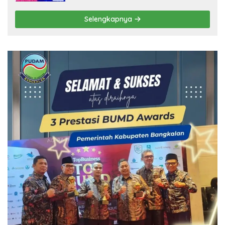
Selengkapnya