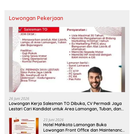
Lowongan Pekerjaan
26 Juni 2026
Lowongan Kerja Salesman TO Dibuka, CV Permadi Jaya
Lestari Cari Kandidat untuk Area Lamongan, Tuban, dan
Bojonegoro
23 Juni 2026
Hotel Mahkota Lamongan Buka
Lowongan Front Office dan Maintenance