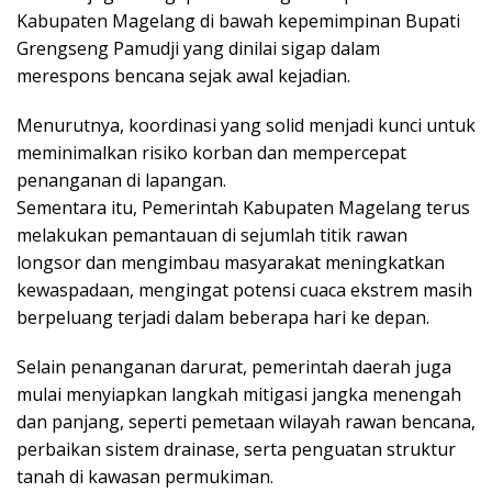
Kabupaten Magelang di bawah kepemimpinan Bupati
Grengseng Pamudji yang dinilai sigap dalam
merespons bencana sejak awal kejadian.
Menurutnya, koordinasi yang solid menjadi kunci untuk
meminimalkan risiko korban dan mempercepat
penanganan di lapangan.
Sementara itu, Pemerintah Kabupaten Magelang terus
melakukan pemantauan di sejumlah titik rawan
longsor dan mengimbau masyarakat meningkatkan
kewaspadaan, mengingat potensi cuaca ekstrem masih
berpeluang terjadi dalam beberapa hari ke depan.
Selain penanganan darurat, pemerintah daerah juga
mulai menyiapkan langkah mitigasi jangka menengah
dan panjang, seperti pemetaan wilayah rawan bencana,
perbaikan sistem drainase, serta penguatan struktur
tanah di kawasan permukiman.