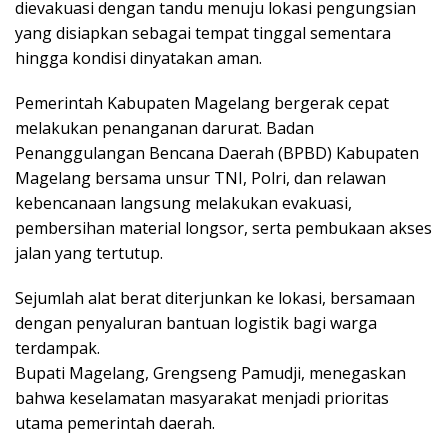
dievakuasi dengan tandu menuju lokasi pengungsian
yang disiapkan sebagai tempat tinggal sementara
hingga kondisi dinyatakan aman.
Pemerintah Kabupaten Magelang bergerak cepat
melakukan penanganan darurat. Badan
Penanggulangan Bencana Daerah (BPBD) Kabupaten
Magelang bersama unsur TNI, Polri, dan relawan
kebencanaan langsung melakukan evakuasi,
pembersihan material longsor, serta pembukaan akses
jalan yang tertutup.
Sejumlah alat berat diterjunkan ke lokasi, bersamaan
dengan penyaluran bantuan logistik bagi warga
terdampak.
Bupati Magelang, Grengseng Pamudji, menegaskan
bahwa keselamatan masyarakat menjadi prioritas
utama pemerintah daerah.