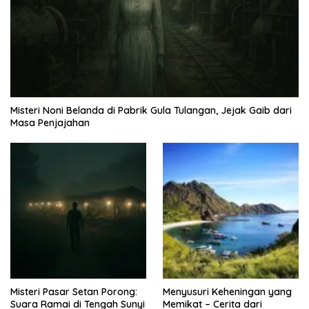
Misteri Noni Belanda di Pabrik Gula Tulangan, Jejak Gaib dari
Masa Penjajahan
Misteri Pasar Setan Porong:
Menyusuri Keheningan yang
Suara Ramai di Tengah Sunyi
Memikat – Cerita dari