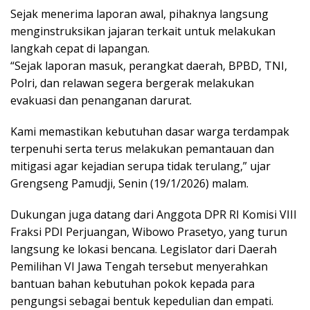
Sejak menerima laporan awal, pihaknya langsung
menginstruksikan jajaran terkait untuk melakukan
langkah cepat di lapangan.
“Sejak laporan masuk, perangkat daerah, BPBD, TNI,
Polri, dan relawan segera bergerak melakukan
evakuasi dan penanganan darurat.
Kami memastikan kebutuhan dasar warga terdampak
terpenuhi serta terus melakukan pemantauan dan
mitigasi agar kejadian serupa tidak terulang,” ujar
Grengseng Pamudji, Senin (19/1/2026) malam.
Dukungan juga datang dari Anggota DPR RI Komisi VIII
Fraksi PDI Perjuangan, Wibowo Prasetyo, yang turun
langsung ke lokasi bencana. Legislator dari Daerah
Pemilihan VI Jawa Tengah tersebut menyerahkan
bantuan bahan kebutuhan pokok kepada para
pengungsi sebagai bentuk kepedulian dan empati.