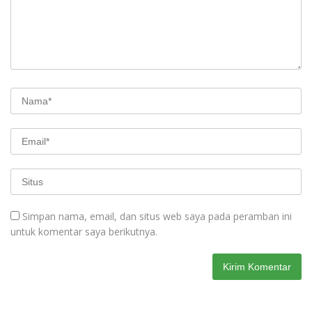
Simpan nama, email, dan situs web saya pada peramban ini
untuk komentar saya berikutnya.