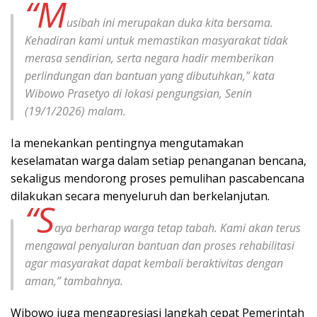
“M
usibah ini merupakan duka kita bersama.
Kehadiran kami untuk memastikan masyarakat tidak
merasa sendirian, serta negara hadir memberikan
perlindungan dan bantuan yang dibutuhkan,” kata
Wibowo Prasetyo di lokasi pengungsian, Senin
(19/1/2026) malam.
Ia menekankan pentingnya mengutamakan
keselamatan warga dalam setiap penanganan bencana,
sekaligus mendorong proses pemulihan pascabencana
dilakukan secara menyeluruh dan berkelanjutan.
“S
aya berharap warga tetap tabah. Kami akan terus
mengawal penyaluran bantuan dan proses rehabilitasi
agar masyarakat dapat kembali beraktivitas dengan
aman,” tambahnya.
Wibowo juga mengapresiasi langkah cepat Pemerintah