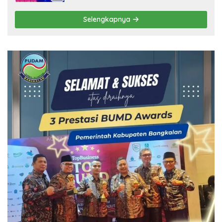
Selengkapnya