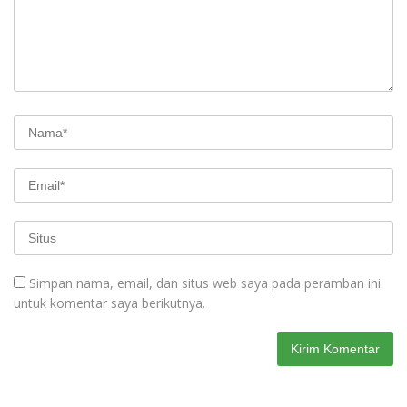
Simpan nama, email, dan situs web saya pada peramban ini
untuk komentar saya berikutnya.