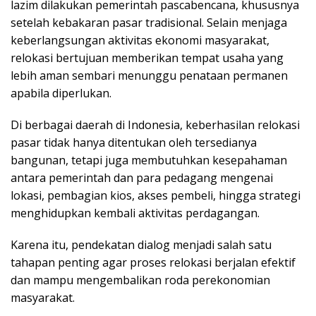
lazim dilakukan pemerintah pascabencana, khususnya
setelah kebakaran pasar tradisional. Selain menjaga
keberlangsungan aktivitas ekonomi masyarakat,
relokasi bertujuan memberikan tempat usaha yang
lebih aman sembari menunggu penataan permanen
apabila diperlukan.
Di berbagai daerah di Indonesia, keberhasilan relokasi
pasar tidak hanya ditentukan oleh tersedianya
bangunan, tetapi juga membutuhkan kesepahaman
antara pemerintah dan para pedagang mengenai
lokasi, pembagian kios, akses pembeli, hingga strategi
menghidupkan kembali aktivitas perdagangan.
Karena itu, pendekatan dialog menjadi salah satu
tahapan penting agar proses relokasi berjalan efektif
dan mampu mengembalikan roda perekonomian
masyarakat.