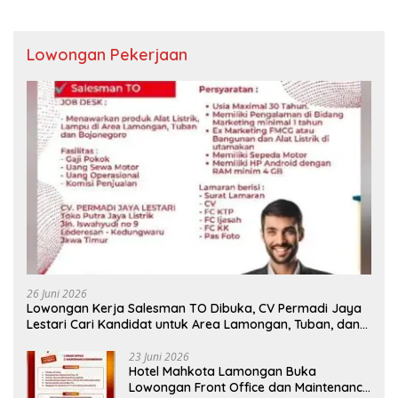
Lowongan Pekerjaan
26 Juni 2026
Lowongan Kerja Salesman TO Dibuka, CV Permadi Jaya
Lestari Cari Kandidat untuk Area Lamongan, Tuban, dan
Bojonegoro
23 Juni 2026
Hotel Mahkota Lamongan Buka
Lowongan Front Office dan Maintenance