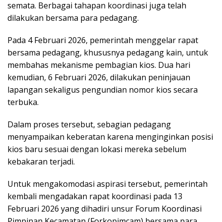
semata. Berbagai tahapan koordinasi juga telah
dilakukan bersama para pedagang.
Pada 4 Februari 2026, pemerintah menggelar rapat
bersama pedagang, khususnya pedagang kain, untuk
membahas mekanisme pembagian kios. Dua hari
kemudian, 6 Februari 2026, dilakukan peninjauan
lapangan sekaligus pengundian nomor kios secara
terbuka.
Dalam proses tersebut, sebagian pedagang
menyampaikan keberatan karena menginginkan posisi
kios baru sesuai dengan lokasi mereka sebelum
kebakaran terjadi.
Untuk mengakomodasi aspirasi tersebut, pemerintah
kembali mengadakan rapat koordinasi pada 13
Februari 2026 yang dihadiri unsur Forum Koordinasi
Pimpinan Kecamatan (Forkopimcam) bersama para