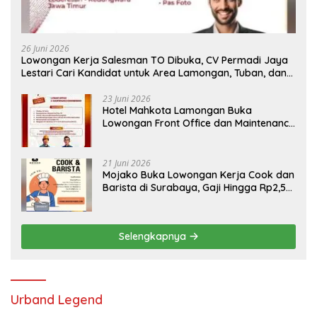
26 Juni 2026
Lowongan Kerja Salesman TO Dibuka, CV Permadi Jaya
Lestari Cari Kandidat untuk Area Lamongan, Tuban, dan
Bojonegoro
23 Juni 2026
Hotel Mahkota Lamongan Buka
Lowongan Front Office dan Maintenance
Engineering, Simak Syaratnya
21 Juni 2026
Mojako Buka Lowongan Kerja Cook dan
Barista di Surabaya, Gaji Hingga Rp2,5
Juta per Bulan
Selengkapnya
Urband Legend