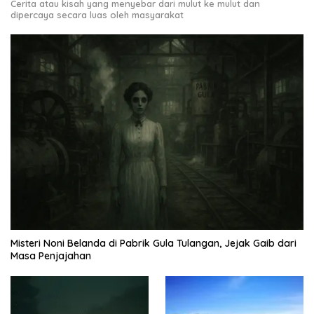
Cerita atau kisah yang menyebar dari mulut ke mulut dan
dipercaya secara luas oleh masyarakat
Misteri Noni Belanda di Pabrik Gula Tulangan, Jejak Gaib dari
Masa Penjajahan