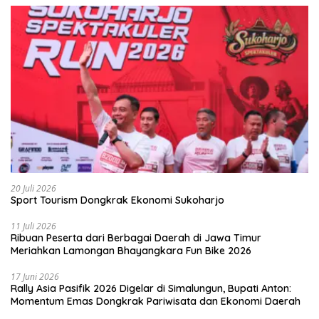
20 Juli 2026
Sport Tourism Dongkrak Ekonomi Sukoharjo
11 Juli 2026
Ribuan Peserta dari Berbagai Daerah di Jawa Timur
Meriahkan Lamongan Bhayangkara Fun Bike 2026
17 Juni 2026
Rally Asia Pasifik 2026 Digelar di Simalungun, Bupati Anton:
Momentum Emas Dongkrak Pariwisata dan Ekonomi Daerah