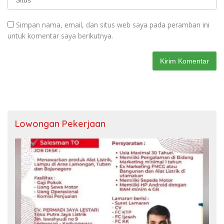
Simpan nama, email, dan situs web saya pada peramban ini
untuk komentar saya berikutnya.
Lowongan Pekerjaan