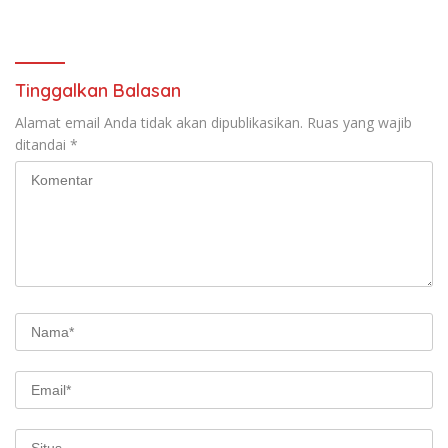
Organisasi di Malang
Tinggalkan Balasan
Alamat email Anda tidak akan dipublikasikan.
Ruas yang wajib
ditandai
*