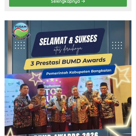
Selengkapnya