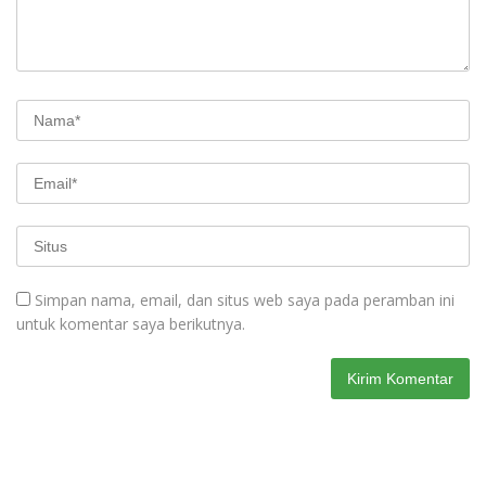
Simpan nama, email, dan situs web saya pada peramban ini
untuk komentar saya berikutnya.