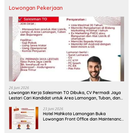
Lowongan Pekerjaan
26 Juni 2026
Lowongan Kerja Salesman TO Dibuka, CV Permadi Jaya
Lestari Cari Kandidat untuk Area Lamongan, Tuban, dan
Bojonegoro
23 Juni 2026
Hotel Mahkota Lamongan Buka
Lowongan Front Office dan Maintenance
Engineering, Simak Syaratnya