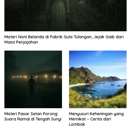
Misteri Noni Belanda di Pabrik Gula Tulangan, Jejak Gaib dari
Masa Penjajahan
Misteri Pasar Setan Porong:
Menyusuri Keheningan yang
Suara Ramai di Tengah Sunyi
Memikat – Cerita dari
Lombok