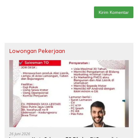
Lowongan Pekerjaan
26 Juni 2026