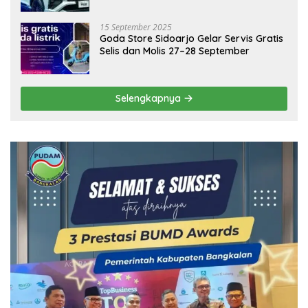
15 September 2025
Goda Store Sidoarjo Gelar Servis Gratis
Selis dan Molis 27–28 September
Selengkapnya