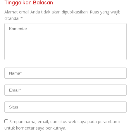
Tinggalkan Balasan
Alamat email Anda tidak akan dipublikasikan.
Ruas yang wajib
ditandai
*
Simpan nama, email, dan situs web saya pada peramban ini
untuk komentar saya berikutnya.