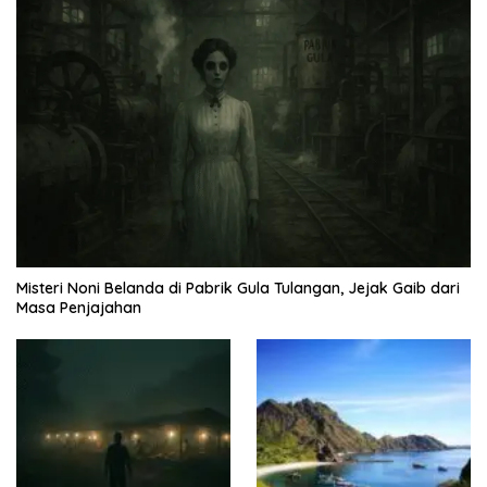
Misteri Noni Belanda di Pabrik Gula Tulangan, Jejak Gaib dari
Masa Penjajahan