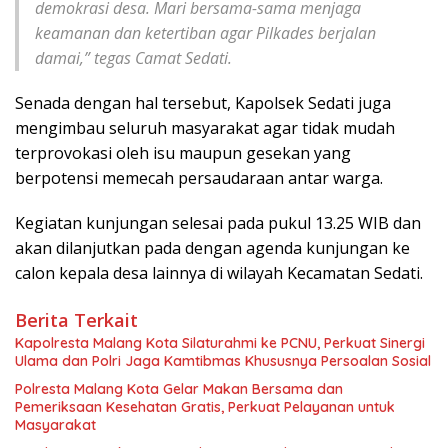
demokrasi desa. Mari bersama-sama menjaga
keamanan dan ketertiban agar Pilkades berjalan
damai,” tegas Camat Sedati.
Senada dengan hal tersebut, Kapolsek Sedati juga
mengimbau seluruh masyarakat agar tidak mudah
terprovokasi oleh isu maupun gesekan yang
berpotensi memecah persaudaraan antar warga.
Kegiatan kunjungan selesai pada pukul 13.25 WIB dan
akan dilanjutkan pada dengan agenda kunjungan ke
calon kepala desa lainnya di wilayah Kecamatan Sedati.
Berita Terkait
Kapolresta Malang Kota Silaturahmi ke PCNU, Perkuat Sinergi
Ulama dan Polri Jaga Kamtibmas Khususnya Persoalan Sosial
Polresta Malang Kota Gelar Makan Bersama dan
Pemeriksaan Kesehatan Gratis, Perkuat Pelayanan untuk
Masyarakat