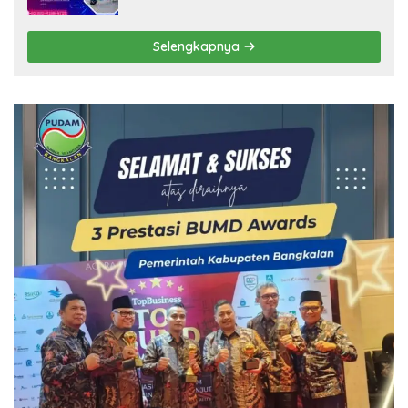
Selengkapnya