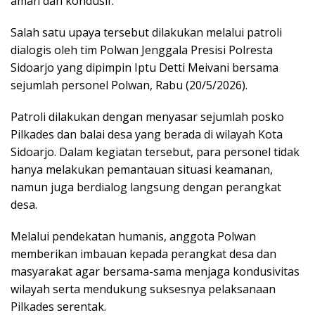
aman dan kondusif.
Salah satu upaya tersebut dilakukan melalui patroli
dialogis oleh tim Polwan Jenggala Presisi Polresta
Sidoarjo yang dipimpin Iptu Detti Meivani bersama
sejumlah personel Polwan, Rabu (20/5/2026).
Patroli dilakukan dengan menyasar sejumlah posko
Pilkades dan balai desa yang berada di wilayah Kota
Sidoarjo. Dalam kegiatan tersebut, para personel tidak
hanya melakukan pemantauan situasi keamanan,
namun juga berdialog langsung dengan perangkat
desa.
Melalui pendekatan humanis, anggota Polwan
memberikan imbauan kepada perangkat desa dan
masyarakat agar bersama-sama menjaga kondusivitas
wilayah serta mendukung suksesnya pelaksanaan
Pilkades serentak.