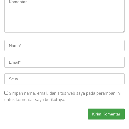
Simpan nama, email, dan situs web saya pada peramban ini
untuk komentar saya berikutnya.