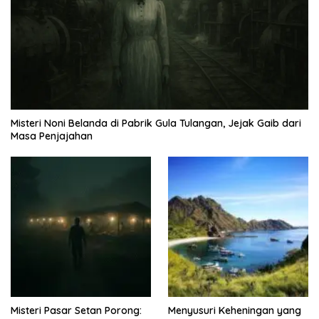
Misteri Noni Belanda di Pabrik Gula Tulangan, Jejak Gaib dari
Masa Penjajahan
Misteri Pasar Setan Porong:
Menyusuri Keheningan yang