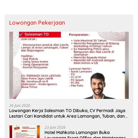
Lowongan Pekerjaan
26 Juni 2026
Lowongan Kerja Salesman TO Dibuka, CV Permadi Jaya
Lestari Cari Kandidat untuk Area Lamongan, Tuban, dan
Bojonegoro
23 Juni 2026
Hotel Mahkota Lamongan Buka