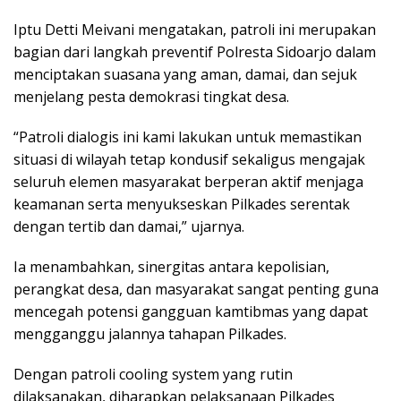
Iptu Detti Meivani mengatakan, patroli ini merupakan
bagian dari langkah preventif Polresta Sidoarjo dalam
menciptakan suasana yang aman, damai, dan sejuk
menjelang pesta demokrasi tingkat desa.
“Patroli dialogis ini kami lakukan untuk memastikan
situasi di wilayah tetap kondusif sekaligus mengajak
seluruh elemen masyarakat berperan aktif menjaga
keamanan serta menyukseskan Pilkades serentak
dengan tertib dan damai,” ujarnya.
Ia menambahkan, sinergitas antara kepolisian,
perangkat desa, dan masyarakat sangat penting guna
mencegah potensi gangguan kamtibmas yang dapat
mengganggu jalannya tahapan Pilkades.
Dengan patroli cooling system yang rutin
dilaksanakan, diharapkan pelaksanaan Pilkades