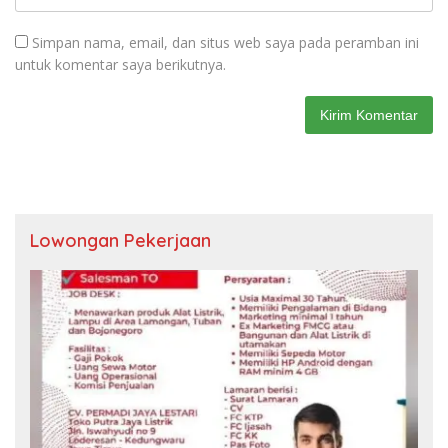
Simpan nama, email, dan situs web saya pada peramban ini
untuk komentar saya berikutnya.
Lowongan Pekerjaan