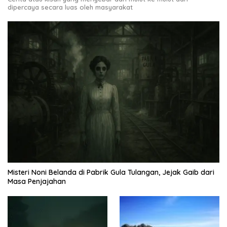
dipercaya secara luas oleh masyarakat
Misteri Noni Belanda di Pabrik Gula Tulangan, Jejak Gaib dari
Masa Penjajahan