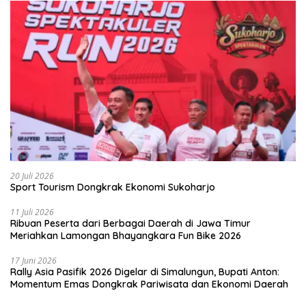
20 Juli 2026
Sport Tourism Dongkrak Ekonomi Sukoharjo
11 Juli 2026
Ribuan Peserta dari Berbagai Daerah di Jawa Timur
Meriahkan Lamongan Bhayangkara Fun Bike 2026
17 Juni 2026
Rally Asia Pasifik 2026 Digelar di Simalungun, Bupati Anton:
Momentum Emas Dongkrak Pariwisata dan Ekonomi Daerah