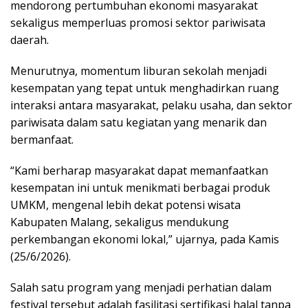
mendorong pertumbuhan ekonomi masyarakat
sekaligus memperluas promosi sektor pariwisata
daerah.
Menurutnya, momentum liburan sekolah menjadi
kesempatan yang tepat untuk menghadirkan ruang
interaksi antara masyarakat, pelaku usaha, dan sektor
pariwisata dalam satu kegiatan yang menarik dan
bermanfaat.
“Kami berharap masyarakat dapat memanfaatkan
kesempatan ini untuk menikmati berbagai produk
UMKM, mengenal lebih dekat potensi wisata
Kabupaten Malang, sekaligus mendukung
perkembangan ekonomi lokal,” ujarnya, pada Kamis
(25/6/2026).
Salah satu program yang menjadi perhatian dalam
festival tersebut adalah fasilitasi sertifikasi halal tanpa