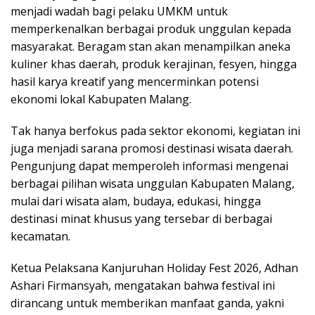
menjadi wadah bagi pelaku UMKM untuk
memperkenalkan berbagai produk unggulan kepada
masyarakat. Beragam stan akan menampilkan aneka
kuliner khas daerah, produk kerajinan, fesyen, hingga
hasil karya kreatif yang mencerminkan potensi
ekonomi lokal Kabupaten Malang.
Tak hanya berfokus pada sektor ekonomi, kegiatan ini
juga menjadi sarana promosi destinasi wisata daerah.
Pengunjung dapat memperoleh informasi mengenai
berbagai pilihan wisata unggulan Kabupaten Malang,
mulai dari wisata alam, budaya, edukasi, hingga
destinasi minat khusus yang tersebar di berbagai
kecamatan.
Ketua Pelaksana Kanjuruhan Holiday Fest 2026, Adhan
Ashari Firmansyah, mengatakan bahwa festival ini
dirancang untuk memberikan manfaat ganda, yakni