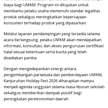
biaya bagi UMKM. Program ini ditujukan untuk
membantu pelaku usaha memenuhi standar legalitas
produk sekaligus meningkatkan kepercayaan
konsumen terhadap produk yang dipasarkan.
Melalui layanan pendampingan yang tersedia selama
acara berlangsung, pelaku UMKM akan mendapatkan
informasi, konsultasi, dan akses pengurusan sertifikasi
halal sesuai ketentuan serta kuota yang telah
disediakan panitia.
Dengan mengedepankan sinergi antara
pengembangan pariwisata dan pemberdayaan UMKM,
Kanjuruhan Holiday Fest 2026 diharapkan mampu
menjadi agenda unggulan selama masa liburan sekolah
sekaligus memberikan dampak positif bagi
peningkatan perekonomian daerah.