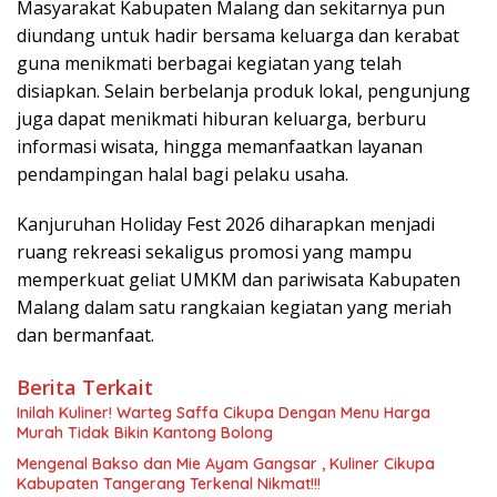
Masyarakat Kabupaten Malang dan sekitarnya pun
diundang untuk hadir bersama keluarga dan kerabat
guna menikmati berbagai kegiatan yang telah
disiapkan. Selain berbelanja produk lokal, pengunjung
juga dapat menikmati hiburan keluarga, berburu
informasi wisata, hingga memanfaatkan layanan
pendampingan halal bagi pelaku usaha.
Kanjuruhan Holiday Fest 2026 diharapkan menjadi
ruang rekreasi sekaligus promosi yang mampu
memperkuat geliat UMKM dan pariwisata Kabupaten
Malang dalam satu rangkaian kegiatan yang meriah
dan bermanfaat.
Berita Terkait
Inilah Kuliner! Warteg Saffa Cikupa Dengan Menu Harga
Murah Tidak Bikin Kantong Bolong
Mengenal Bakso dan Mie Ayam Gangsar , Kuliner Cikupa
Kabupaten Tangerang Terkenal Nikmat!!!