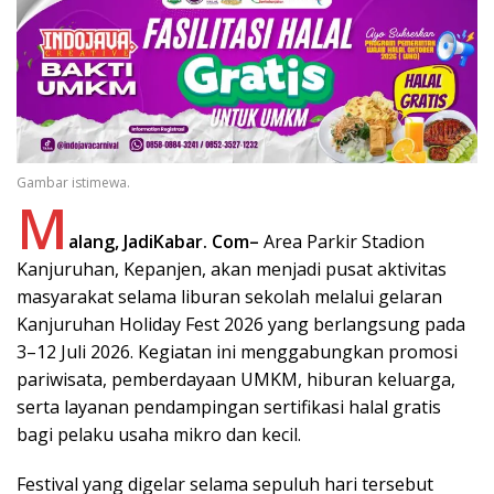
Gambar istimewa.
M
alang, JadiKabar. Com–
Area Parkir Stadion
Kanjuruhan, Kepanjen, akan menjadi pusat aktivitas
masyarakat selama liburan sekolah melalui gelaran
Kanjuruhan Holiday Fest 2026 yang berlangsung pada
3–12 Juli 2026. Kegiatan ini menggabungkan promosi
pariwisata, pemberdayaan UMKM, hiburan keluarga,
serta layanan pendampingan sertifikasi halal gratis
bagi pelaku usaha mikro dan kecil.
Festival yang digelar selama sepuluh hari tersebut