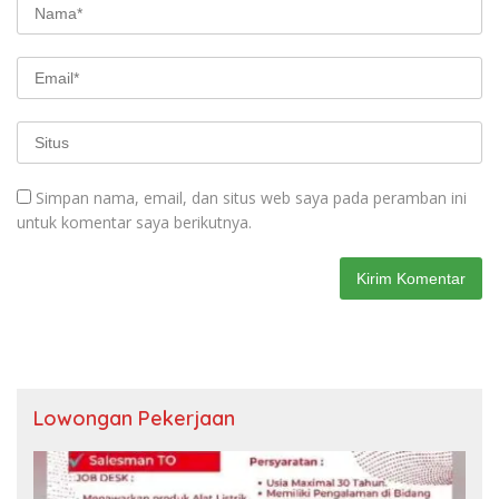
Simpan nama, email, dan situs web saya pada peramban ini
untuk komentar saya berikutnya.
Lowongan Pekerjaan