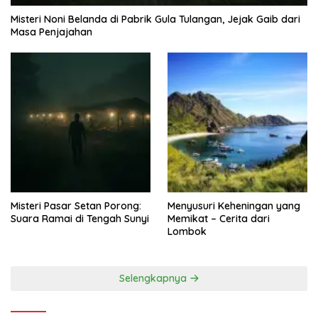
Misteri Noni Belanda di Pabrik Gula Tulangan, Jejak Gaib dari
Masa Penjajahan
Misteri Pasar Setan Porong:
Menyusuri Keheningan yang
Suara Ramai di Tengah Sunyi
Memikat – Cerita dari
Lombok
Selengkapnya