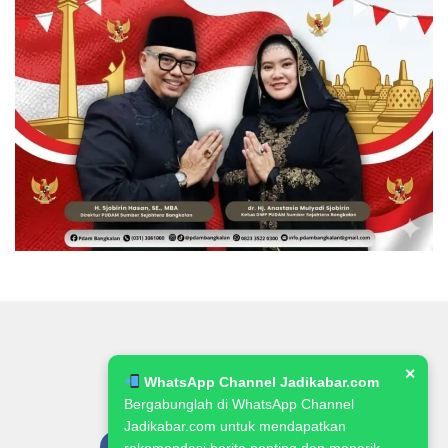
✕
WhatsApp Channel Jadikabar.com
Bergabunglah di WhatsApp Channel
Jadikabar.com untuk mendapatkan