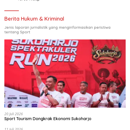
Berita Hukum & Kriminal
Jenis laporan jurnalistik yang menginformasikan peristiwa
tentang Sport
20 Juli 2026
Sport Tourism Dongkrak Ekonomi Sukoharjo
11 Juli 2026