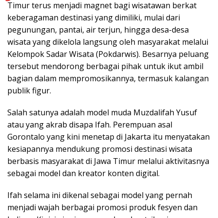
Timur terus menjadi magnet bagi wisatawan berkat
keberagaman destinasi yang dimiliki, mulai dari
pegunungan, pantai, air terjun, hingga desa-desa
wisata yang dikelola langsung oleh masyarakat melalui
Kelompok Sadar Wisata (Pokdarwis). Besarnya peluang
tersebut mendorong berbagai pihak untuk ikut ambil
bagian dalam mempromosikannya, termasuk kalangan
publik figur.
Salah satunya adalah model muda Muzdalifah Yusuf
atau yang akrab disapa Ifah. Perempuan asal
Gorontalo yang kini menetap di Jakarta itu menyatakan
kesiapannya mendukung promosi destinasi wisata
berbasis masyarakat di Jawa Timur melalui aktivitasnya
sebagai model dan kreator konten digital.
Ifah selama ini dikenal sebagai model yang pernah
menjadi wajah berbagai promosi produk fesyen dan