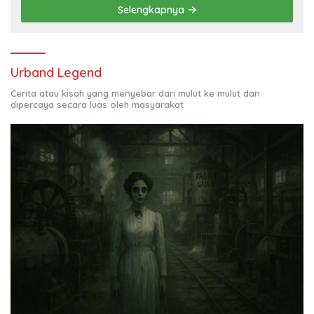
Selengkapnya
Urband Legend
Cerita atau kisah yang menyebar dari mulut ke mulut dan
dipercaya secara luas oleh masyarakat