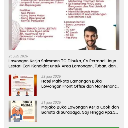
26 Juni 2026
Lowongan Kerja Salesman TO Dibuka, CV Permadi Jaya
Lestari Cari Kandidat untuk Area Lamongan, Tuban, dan
Bojonegoro
23 Juni 2026
Hotel Mahkota Lamongan Buka
Lowongan Front Office dan Maintenance
Engineering, Simak Syaratnya
21 Juni 2026
Mojako Buka Lowongan Kerja Cook dan
Barista di Surabaya, Gaji Hingga Rp2,5
Juta per Bulan