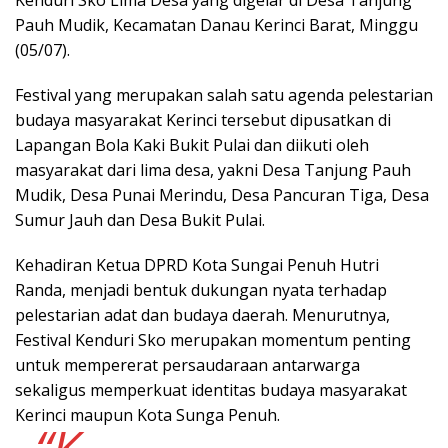
Pauh Mudik, Kecamatan Danau Kerinci Barat, Minggu
(05/07).
Festival yang merupakan salah satu agenda pelestarian
budaya masyarakat Kerinci tersebut dipusatkan di
Lapangan Bola Kaki Bukit Pulai dan diikuti oleh
masyarakat dari lima desa, yakni Desa Tanjung Pauh
Mudik, Desa Punai Merindu, Desa Pancuran Tiga, Desa
Sumur Jauh dan Desa Bukit Pulai.
Kehadiran Ketua DPRD Kota Sungai Penuh Hutri
Randa, menjadi bentuk dukungan nyata terhadap
pelestarian adat dan budaya daerah. Menurutnya,
Festival Kenduri Sko merupakan momentum penting
untuk mempererat persaudaraan antarwarga
sekaligus memperkuat identitas budaya masyarakat
Kerinci maupun Kota Sunga Penuh.
“K