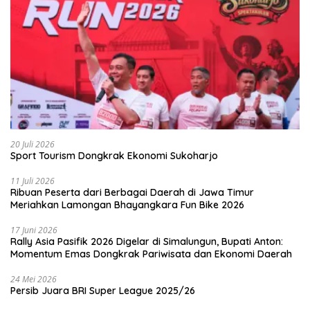
20 Juli 2026
Sport Tourism Dongkrak Ekonomi Sukoharjo
11 Juli 2026
Ribuan Peserta dari Berbagai Daerah di Jawa Timur
Meriahkan Lamongan Bhayangkara Fun Bike 2026
17 Juni 2026
Rally Asia Pasifik 2026 Digelar di Simalungun, Bupati Anton:
Momentum Emas Dongkrak Pariwisata dan Ekonomi Daerah
24 Mei 2026
Persib Juara BRI Super League 2025/26