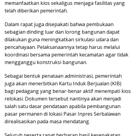
memanfaatkan kios sekaligus menjaga fasilitas yang
telah diberikan pemerintah.
Dalam rapat juga disepakati bahwa pembukaan
sebagian dinding luar dan lorong bangunan dapat
dilakukan guna meningkatkan sirkulasi udara dan
pencahayaan. Pelaksanaannya tetap harus melalui
koordinasi bersama pemerintah kecamatan agar tidak
mengganggu konstruksi bangunan.
Sebagai bentuk penataan administrasi, pemerintah
juga akan menerbitkan Kartu Induk Berjualan (KIB)
bagi pedagang yang benar-benar aktif menempati kios
relokasi. Dokumen tersebut nantinya akan menjadi
salah satu dasar pendataan apabila pembangunan
pasar permanen di lokasi Pasar Inpres Serbalawan
direalisasikan pada masa mendatang.
Seluruh peserta rapat berharap hasil kesepakatan