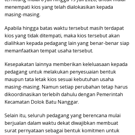
menempati kios yang telah dialokasikan kepada
masing-masing.
Apabila hingga batas waktu tersebut masih terdapat
kios yang tidak ditempati, maka kios tersebut akan
dialihkan kepada pedagang lain yang benar-benar siap
memanfaatkan tempat usaha tersebut.
Kesepakatan lainnya memberikan keleluasaan kepada
pedagang untuk melakukan penyesuaian bentuk
maupun tata letak kios sesuai kebutuhan usaha
masing-masing. Namun setiap perubahan tetap harus
dikoordinasikan terlebih dahulu dengan Pemerintah
Kecamatan Dolok Batu Nanggar.
Selain itu, seluruh pedagang yang berencana mulai
berjualan dalam waktu dekat diwajibkan membuat
surat pernyataan sebagai bentuk komitmen untuk