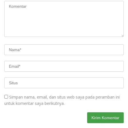
Simpan nama, email, dan situs web saya pada peramban ini
untuk komentar saya berikutnya.