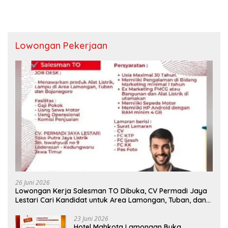
Lowongan Pekerjaan
26 Juni 2026
Lowongan Kerja Salesman TO Dibuka, CV Permadi Jaya
Lestari Cari Kandidat untuk Area Lamongan, Tuban, dan
Bojonegoro
23 Juni 2026
Hotel Mahkota Lamongan Buka