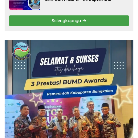
Selengkapnya