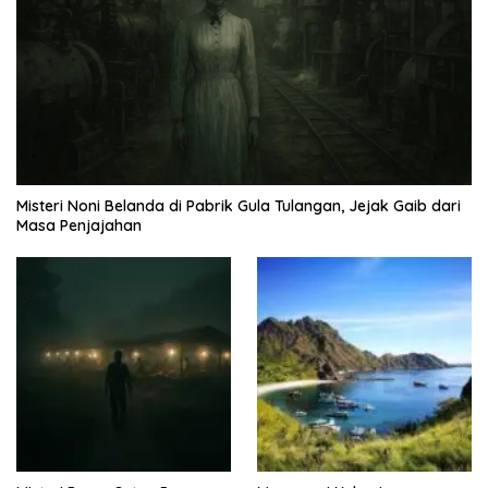
Misteri Noni Belanda di Pabrik Gula Tulangan, Jejak Gaib dari
Masa Penjajahan