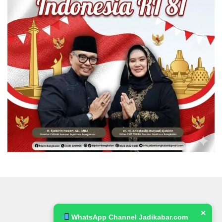
✕
WhatsApp Channel Jadikabar.com