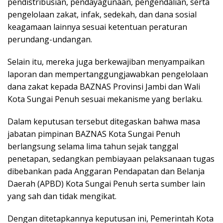
pendistribusian, pendayagunaan, pengendalian, serta
pengelolaan zakat, infak, sedekah, dan dana sosial
keagamaan lainnya sesuai ketentuan peraturan
perundang-undangan.
Selain itu, mereka juga berkewajiban menyampaikan
laporan dan mempertanggungjawabkan pengelolaan
dana zakat kepada BAZNAS Provinsi Jambi dan Wali
Kota Sungai Penuh sesuai mekanisme yang berlaku.
Dalam keputusan tersebut ditegaskan bahwa masa
jabatan pimpinan BAZNAS Kota Sungai Penuh
berlangsung selama lima tahun sejak tanggal
penetapan, sedangkan pembiayaan pelaksanaan tugas
dibebankan pada Anggaran Pendapatan dan Belanja
Daerah (APBD) Kota Sungai Penuh serta sumber lain
yang sah dan tidak mengikat.
Dengan ditetapkannya keputusan ini, Pemerintah Kota