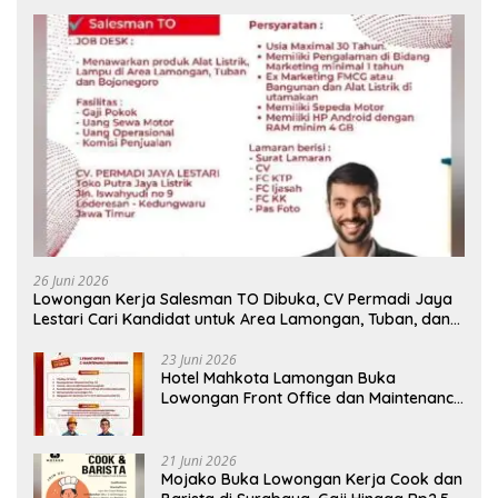
26 Juni 2026
Lowongan Kerja Salesman TO Dibuka, CV Permadi Jaya
Lestari Cari Kandidat untuk Area Lamongan, Tuban, dan
Bojonegoro
23 Juni 2026
Hotel Mahkota Lamongan Buka
Lowongan Front Office dan Maintenance
Engineering, Simak Syaratnya
21 Juni 2026
Mojako Buka Lowongan Kerja Cook dan