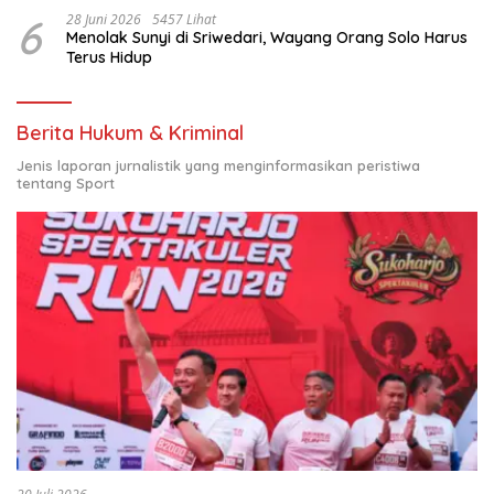
6
28 Juni 2026
5457 Lihat
Menolak Sunyi di Sriwedari, Wayang Orang Solo Harus
Terus Hidup
Berita Hukum & Kriminal
Jenis laporan jurnalistik yang menginformasikan peristiwa
tentang Sport