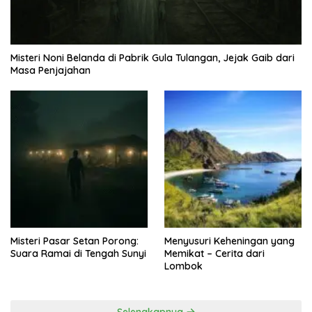
Misteri Noni Belanda di Pabrik Gula Tulangan, Jejak Gaib dari
Masa Penjajahan
Misteri Pasar Setan Porong:
Menyusuri Keheningan yang
Suara Ramai di Tengah Sunyi
Memikat – Cerita dari
Lombok
Selengkapnya