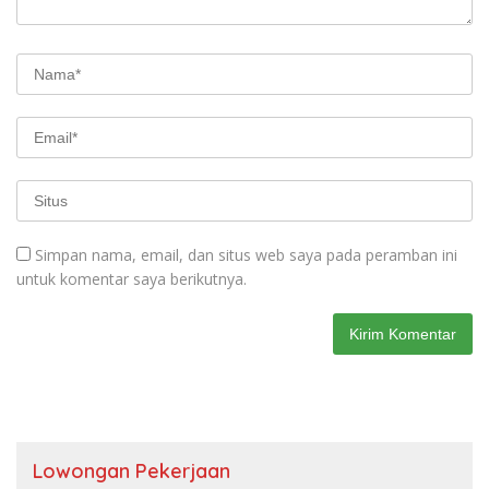
Simpan nama, email, dan situs web saya pada peramban ini
untuk komentar saya berikutnya.
Lowongan Pekerjaan