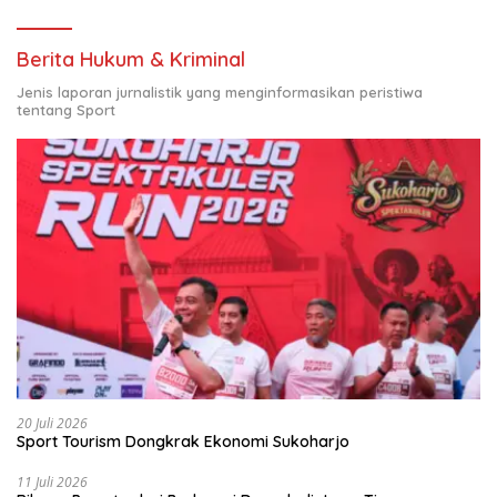
Berita Hukum & Kriminal
Jenis laporan jurnalistik yang menginformasikan peristiwa
tentang Sport
20 Juli 2026
Sport Tourism Dongkrak Ekonomi Sukoharjo
11 Juli 2026