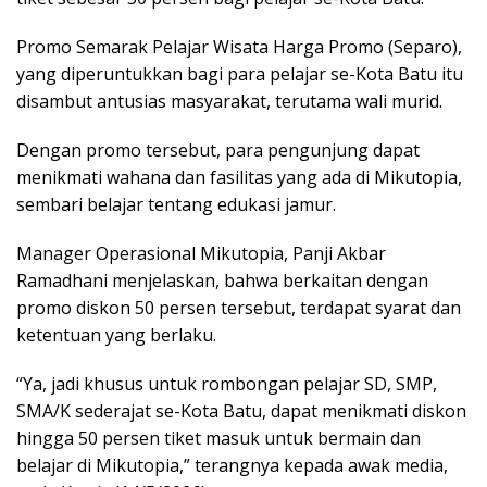
Promo Semarak Pelajar Wisata Harga Promo (Separo),
yang diperuntukkan bagi para pelajar se-Kota Batu itu
disambut antusias masyarakat, terutama wali murid.
Dengan promo tersebut, para pengunjung dapat
menikmati wahana dan fasilitas yang ada di Mikutopia,
sembari belajar tentang edukasi jamur.
Manager Operasional Mikutopia, Panji Akbar
Ramadhani menjelaskan, bahwa berkaitan dengan
promo diskon 50 persen tersebut, terdapat syarat dan
ketentuan yang berlaku.
“Ya, jadi khusus untuk rombongan pelajar SD, SMP,
SMA/K sederajat se-Kota Batu, dapat menikmati diskon
hingga 50 persen tiket masuk untuk bermain dan
belajar di Mikutopia,” terangnya kepada awak media,