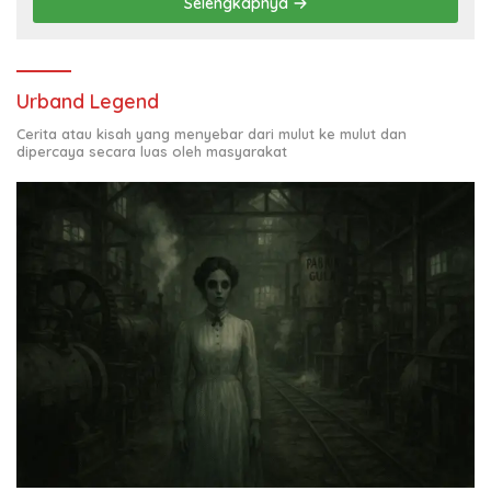
Selengkapnya
Urband Legend
Cerita atau kisah yang menyebar dari mulut ke mulut dan
dipercaya secara luas oleh masyarakat