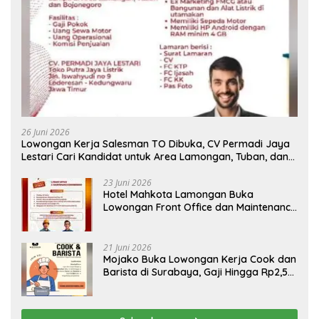
26 Juni 2026
Lowongan Kerja Salesman TO Dibuka, CV Permadi Jaya
Lestari Cari Kandidat untuk Area Lamongan, Tuban, dan
Bojonegoro
23 Juni 2026
Hotel Mahkota Lamongan Buka
Lowongan Front Office dan Maintenance
Engineering, Simak Syaratnya
21 Juni 2026
Mojako Buka Lowongan Kerja Cook dan
Barista di Surabaya, Gaji Hingga Rp2,5
Juta per Bulan