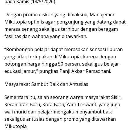
pada Kamis (14/5/2026).
Dengan promo diskon yang dimaksud, Manajemen
Mikutopia optimis agar pengunjung yang datang dapat
merasa senang sekaligus terhibur dengan beragam
fasilitas dan wahana yang ditawarkan.
“Rombongan pelajar dapat merasakan sensasi liburan
yang tidak terlupakan di Mikutopia, karena dengan
potongan harga hingga 50 persen, sekaligus belajar
edukasi jamur,” pungkas Panji Akbar Ramadhani.
Masyarakat Sambut Baik dan Antusias
Sementara itu, salah seorang warga masyarakat Sisir,
Kecamatan Batu, Kota Batu, Yani Triswanti yang juga
wali murid dari pelajar mengaku menyambut baik
sekaligus antusias dengan promo yang ditawarkan
Mikutopia.