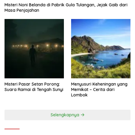
Misteri Noni Belanda di Pabrik Gula Tulangan, Jejak Gaib dari
Masa Penjajahan
Misteri Pasar Setan Porong:
Menyusuri Keheningan yang
Suara Ramai di Tengah Sunyi
Memikat – Cerita dari
Lombok
Selengkapnya