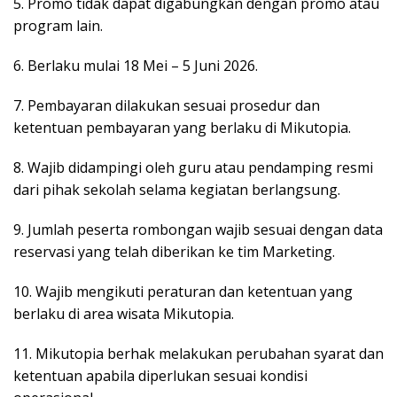
5. Promo tidak dapat digabungkan dengan promo atau
program lain.
6. Berlaku mulai 18 Mei – 5 Juni 2026.
7. Pembayaran dilakukan sesuai prosedur dan
ketentuan pembayaran yang berlaku di Mikutopia.
8. Wajib didampingi oleh guru atau pendamping resmi
dari pihak sekolah selama kegiatan berlangsung.
9. Jumlah peserta rombongan wajib sesuai dengan data
reservasi yang telah diberikan ke tim Marketing.
10. Wajib mengikuti peraturan dan ketentuan yang
berlaku di area wisata Mikutopia.
11. Mikutopia berhak melakukan perubahan syarat dan
ketentuan apabila diperlukan sesuai kondisi