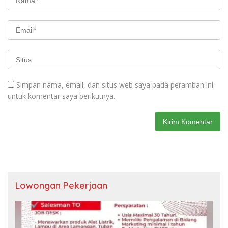
Simpan nama, email, dan situs web saya pada peramban ini
untuk komentar saya berikutnya.
Lowongan Pekerjaan