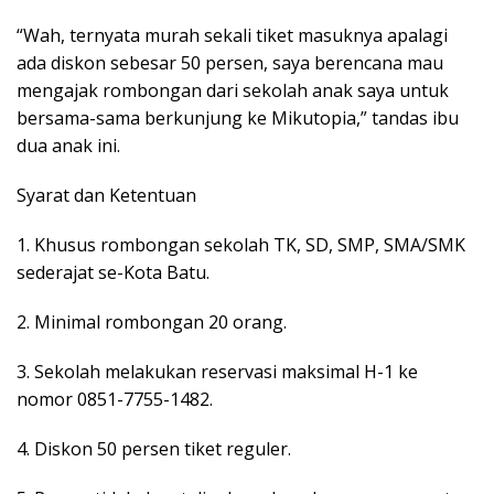
“Wah, ternyata murah sekali tiket masuknya apalagi
ada diskon sebesar 50 persen, saya berencana mau
mengajak rombongan dari sekolah anak saya untuk
bersama-sama berkunjung ke Mikutopia,” tandas ibu
dua anak ini.
Syarat dan Ketentuan
1. Khusus rombongan sekolah TK, SD, SMP, SMA/SMK
sederajat se-Kota Batu.
2. Minimal rombongan 20 orang.
3. Sekolah melakukan reservasi maksimal H-1 ke
nomor 0851-7755-1482.
4. Diskon 50 persen tiket reguler.