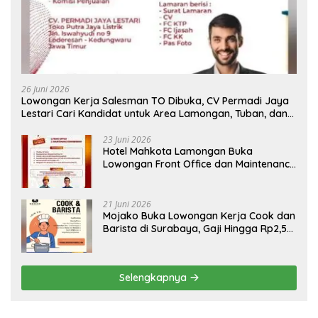
26 Juni 2026
Lowongan Kerja Salesman TO Dibuka, CV Permadi Jaya
Lestari Cari Kandidat untuk Area Lamongan, Tuban, dan
Bojonegoro
23 Juni 2026
Hotel Mahkota Lamongan Buka
Lowongan Front Office dan Maintenance
Engineering, Simak Syaratnya
21 Juni 2026
Mojako Buka Lowongan Kerja Cook dan
Barista di Surabaya, Gaji Hingga Rp2,5
Juta per Bulan
Selengkapnya