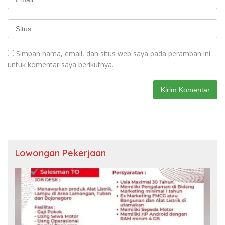
Simpan nama, email, dan situs web saya pada peramban ini
untuk komentar saya berikutnya.
Lowongan Pekerjaan