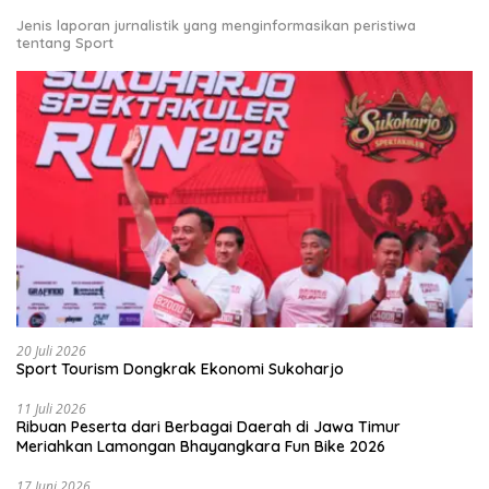
Jenis laporan jurnalistik yang menginformasikan peristiwa
tentang Sport
20 Juli 2026
Sport Tourism Dongkrak Ekonomi Sukoharjo
11 Juli 2026
Ribuan Peserta dari Berbagai Daerah di Jawa Timur
Meriahkan Lamongan Bhayangkara Fun Bike 2026
17 Juni 2026