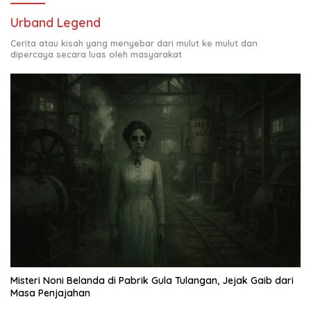
Urband Legend
Cerita atau kisah yang menyebar dari mulut ke mulut dan
dipercaya secara luas oleh masyarakat
Misteri Noni Belanda di Pabrik Gula Tulangan, Jejak Gaib dari
Masa Penjajahan