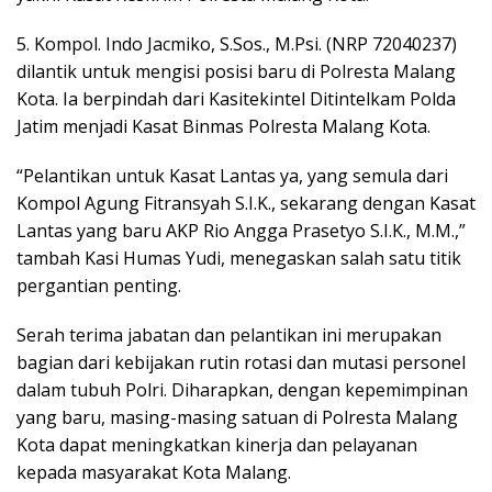
5. Kompol. Indo Jacmiko, S.Sos., M.Psi. (NRP 72040237)
dilantik untuk mengisi posisi baru di Polresta Malang
Kota. Ia berpindah dari Kasitekintel Ditintelkam Polda
Jatim menjadi Kasat Binmas Polresta Malang Kota.
“Pelantikan untuk Kasat Lantas ya, yang semula dari
Kompol Agung Fitransyah S.I.K., sekarang dengan Kasat
Lantas yang baru AKP Rio Angga Prasetyo S.I.K., M.M.,”
tambah Kasi Humas Yudi, menegaskan salah satu titik
pergantian penting.
Serah terima jabatan dan pelantikan ini merupakan
bagian dari kebijakan rutin rotasi dan mutasi personel
dalam tubuh Polri. Diharapkan, dengan kepemimpinan
yang baru, masing-masing satuan di Polresta Malang
Kota dapat meningkatkan kinerja dan pelayanan
kepada masyarakat Kota Malang.