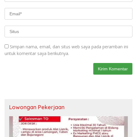
Simpan nama, email, dan situs web saya pada peramban ini
untuk komentar saya berikutnya.
Lowongan Pekerjaan