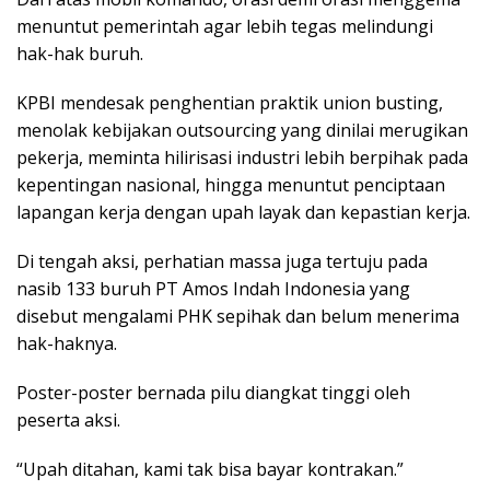
menuntut pemerintah agar lebih tegas melindungi
hak-hak buruh.
KPBI mendesak penghentian praktik union busting,
menolak kebijakan outsourcing yang dinilai merugikan
pekerja, meminta hilirisasi industri lebih berpihak pada
kepentingan nasional, hingga menuntut penciptaan
lapangan kerja dengan upah layak dan kepastian kerja.
Di tengah aksi, perhatian massa juga tertuju pada
nasib 133 buruh PT Amos Indah Indonesia yang
disebut mengalami PHK sepihak dan belum menerima
hak-haknya.
Poster-poster bernada pilu diangkat tinggi oleh
peserta aksi.
“Upah ditahan, kami tak bisa bayar kontrakan.”