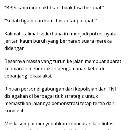
“BPJS kami dinonaktifkan, tidak bisa berobat.”
“Sudah tiga bulan kami hidup tanpa upah.”
Kalimat-kalimat sederhana itu menjadi potret nyata
jeritan kaum buruh yang berharap suara mereka
didengar.
Besarnya massa yang turun ke jalan membuat aparat
keamanan menerapkan pengamanan ketat di
sepanjang lokasi aksi.
Ribuan personel gabungan dari kepolisian dan TNI
disiagakan di berbagai titik strategis untuk
memastikan jalannya demonstrasi tetap tertib dan
kondusif.
Meski sempat menyebabkan kepadatan lalu lintas