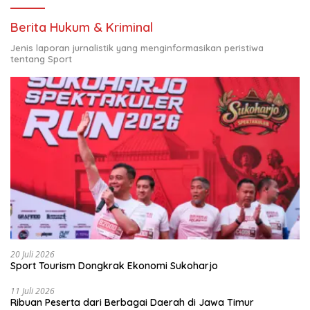
Berita Hukum & Kriminal
Jenis laporan jurnalistik yang menginformasikan peristiwa
tentang Sport
20 Juli 2026
Sport Tourism Dongkrak Ekonomi Sukoharjo
11 Juli 2026
Ribuan Peserta dari Berbagai Daerah di Jawa Timur