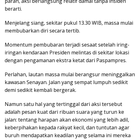
parah, aksi berlangsung relatif damai tanpa insiden
berarti.
Menjelang siang, sekitar pukul 13.30 WIB, massa mulai
membubarkan diri secara tertib.
Momentum pembubaran terjadi sesaat setelah iring-
iringan kendaraan Presiden melintas di sekitar lokasi
dengan pengamanan ekstra ketat dari Paspampres.
Perlahan, lautan massa mulai berangsur meninggalkan
kawasan Senayan. Jalan yang sempat lumpuh sedikit
demi sedikit kembali bergerak.
Namun satu hal yang tertinggal dari aksi tersebut
adalah pesan kuat dari ribuan suara yang turun ke
jalan: tentang harapan akan ekonomi yang lebih adil,
keberpihakan kepada rakyat kecil, dan tuntutan agar
buruh mendapatkan keadilan yang selama ini mereka