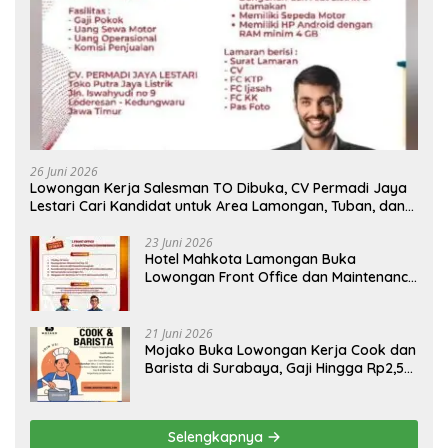
26 Juni 2026
Lowongan Kerja Salesman TO Dibuka, CV Permadi Jaya
Lestari Cari Kandidat untuk Area Lamongan, Tuban, dan
Bojonegoro
23 Juni 2026
Hotel Mahkota Lamongan Buka
Lowongan Front Office dan Maintenance
Engineering, Simak Syaratnya
21 Juni 2026
Mojako Buka Lowongan Kerja Cook dan
Barista di Surabaya, Gaji Hingga Rp2,5
Juta per Bulan
Selengkapnya