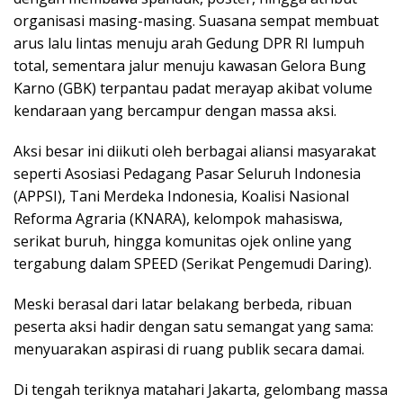
organisasi masing-masing. Suasana sempat membuat
arus lalu lintas menuju arah Gedung DPR RI lumpuh
total, sementara jalur menuju kawasan Gelora Bung
Karno (GBK) terpantau padat merayap akibat volume
kendaraan yang bercampur dengan massa aksi.
Aksi besar ini diikuti oleh berbagai aliansi masyarakat
seperti Asosiasi Pedagang Pasar Seluruh Indonesia
(APPSI), Tani Merdeka Indonesia, Koalisi Nasional
Reforma Agraria (KNARA), kelompok mahasiswa,
serikat buruh, hingga komunitas ojek online yang
tergabung dalam SPEED (Serikat Pengemudi Daring).
Meski berasal dari latar belakang berbeda, ribuan
peserta aksi hadir dengan satu semangat yang sama:
menyuarakan aspirasi di ruang publik secara damai.
Di tengah teriknya matahari Jakarta, gelombang massa