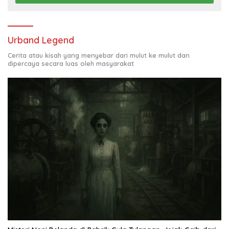
Urband Legend
Cerita atau kisah yang menyebar dari mulut ke mulut dan
dipercaya secara luas oleh masyarakat