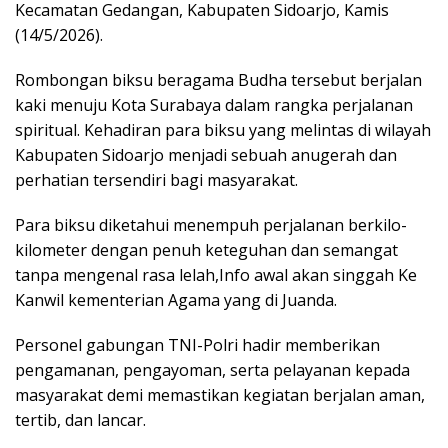
Kecamatan Gedangan, Kabupaten Sidoarjo, Kamis
(14/5/2026).
Rombongan biksu beragama Budha tersebut berjalan
kaki menuju Kota Surabaya dalam rangka perjalanan
spiritual. Kehadiran para biksu yang melintas di wilayah
Kabupaten Sidoarjo menjadi sebuah anugerah dan
perhatian tersendiri bagi masyarakat.
Para biksu diketahui menempuh perjalanan berkilo-
kilometer dengan penuh keteguhan dan semangat
tanpa mengenal rasa lelah,Info awal akan singgah Ke
Kanwil kementerian Agama yang di Juanda.
Personel gabungan TNI-Polri hadir memberikan
pengamanan, pengayoman, serta pelayanan kepada
masyarakat demi memastikan kegiatan berjalan aman,
tertib, dan lancar.