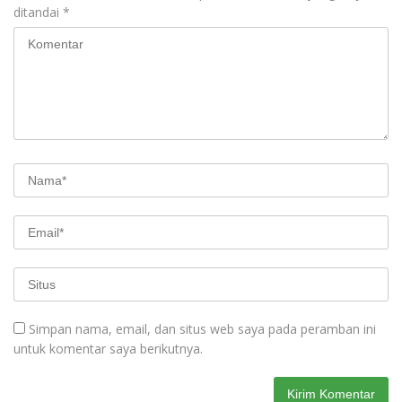
ditandai
*
Simpan nama, email, dan situs web saya pada peramban ini
untuk komentar saya berikutnya.