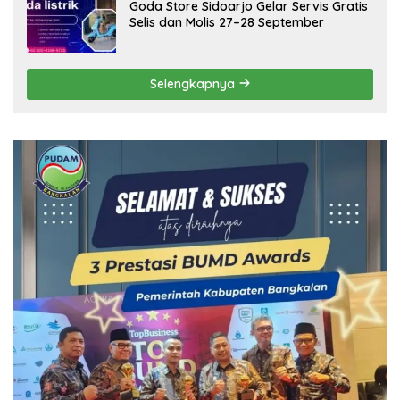
Goda Store Sidoarjo Gelar Servis Gratis
Selis dan Molis 27–28 September
Selengkapnya