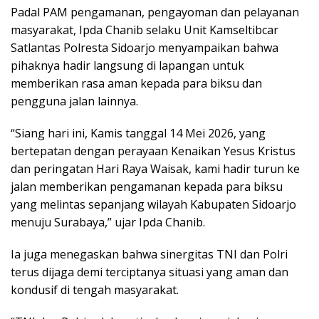
Padal PAM pengamanan, pengayoman dan pelayanan
masyarakat, Ipda Chanib selaku Unit Kamseltibcar
Satlantas Polresta Sidoarjo menyampaikan bahwa
pihaknya hadir langsung di lapangan untuk
memberikan rasa aman kepada para biksu dan
pengguna jalan lainnya.
“Siang hari ini, Kamis tanggal 14 Mei 2026, yang
bertepatan dengan perayaan Kenaikan Yesus Kristus
dan peringatan Hari Raya Waisak, kami hadir turun ke
jalan memberikan pengamanan kepada para biksu
yang melintas sepanjang wilayah Kabupaten Sidoarjo
menuju Surabaya,” ujar Ipda Chanib.
Ia juga menegaskan bahwa sinergitas TNI dan Polri
terus dijaga demi terciptanya situasi yang aman dan
kondusif di tengah masyarakat.