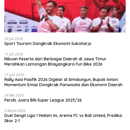
20 Juli 2026
Sport Tourism Dongkrak Ekonomi Sukoharjo
11 Juli 2026
Ribuan Peserta dari Berbagai Daerah di Jawa Timur
Meriahkan Lamongan Bhayangkara Fun Bike 2026
17 Juni 2026
Rally Asia Pasifik 2026 Digelar di Simalungun, Bupati Anton:
Momentum Emas Dongkrak Pariwisata dan Ekonomi Daerah
24 Mei 2026
Persib Juara BRI Super League 2025/26
6 Maret 2026
Duel Sengit Liga 1 Malam Ini, Arema FC vs Bali United, Prediksi
Skor 2-1