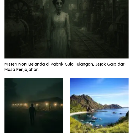
Misteri Noni Belanda di Pabrik Gula Tulangan, Jejak Gaib dari
Masa Penjajahan