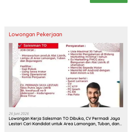
Lowongan Pekerjaan
26 Juni 2026
Lowongan Kerja Salesman TO Dibuka, CV Permadi Jaya
Lestari Cari Kandidat untuk Area Lamongan, Tuban, dan
Bojonegoro