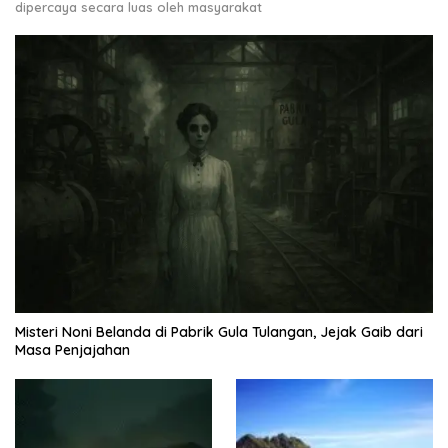
dipercaya secara luas oleh masyarakat
Misteri Noni Belanda di Pabrik Gula Tulangan, Jejak Gaib dari
Masa Penjajahan