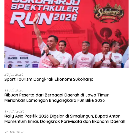
20 Juli 2026
Sport Tourism Dongkrak Ekonomi Sukoharjo
11 Juli 2026
Ribuan Peserta dari Berbagai Daerah di Jawa Timur
Meriahkan Lamongan Bhayangkara Fun Bike 2026
17 Juni 2026
Rally Asia Pasifik 2026 Digelar di Simalungun, Bupati Anton:
Momentum Emas Dongkrak Pariwisata dan Ekonomi Daerah
24 Mei 2026