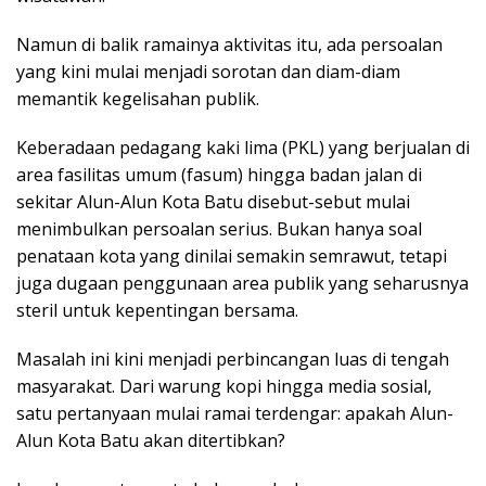
Namun di balik ramainya aktivitas itu, ada persoalan
yang kini mulai menjadi sorotan dan diam-diam
memantik kegelisahan publik.
Keberadaan pedagang kaki lima (PKL) yang berjualan di
area fasilitas umum (fasum) hingga badan jalan di
sekitar Alun-Alun Kota Batu disebut-sebut mulai
menimbulkan persoalan serius. Bukan hanya soal
penataan kota yang dinilai semakin semrawut, tetapi
juga dugaan penggunaan area publik yang seharusnya
steril untuk kepentingan bersama.
Masalah ini kini menjadi perbincangan luas di tengah
masyarakat. Dari warung kopi hingga media sosial,
satu pertanyaan mulai ramai terdengar: apakah Alun-
Alun Kota Batu akan ditertibkan?