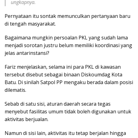
ungkapnya.
Pernyataan itu sontak memunculkan pertanyaan baru
di tengah masyarakat.
Bagaimana mungkin persoalan PKL yang sudah lama
menjadi sorotan justru belum memiliki koordinasi yang
jelas antarinstansi?
Fariz menjelaskan, selama ini para PKL di kawasan
tersebut disebut sebagai binaan Diskoumdag Kota
Batu. Di sinilah Satpol PP mengaku berada dalam posisi
dilematis.
Sebab di satu sisi, aturan daerah secara tegas
menyebut fasilitas umum tidak boleh digunakan untuk
aktivitas berjualan.
Namun di sisi lain, aktivitas itu tetap berjalan hingga