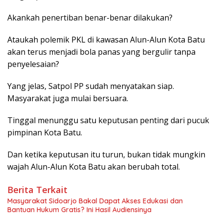
Akankah penertiban benar-benar dilakukan?
Ataukah polemik PKL di kawasan Alun-Alun Kota Batu
akan terus menjadi bola panas yang bergulir tanpa
penyelesaian?
Yang jelas, Satpol PP sudah menyatakan siap.
Masyarakat juga mulai bersuara.
Tinggal menunggu satu keputusan penting dari pucuk
pimpinan Kota Batu.
Dan ketika keputusan itu turun, bukan tidak mungkin
wajah Alun-Alun Kota Batu akan berubah total.
Berita Terkait
Masyarakat Sidoarjo Bakal Dapat Akses Edukasi dan
Bantuan Hukum Gratis? Ini Hasil Audiensinya