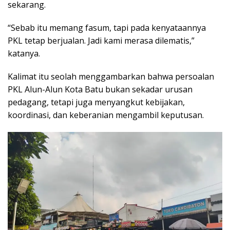
sekarang.
“Sebab itu memang fasum, tapi pada kenyataannya
PKL tetap berjualan. Jadi kami merasa dilematis,”
katanya.
Kalimat itu seolah menggambarkan bahwa persoalan
PKL Alun-Alun Kota Batu bukan sekadar urusan
pedagang, tetapi juga menyangkut kebijakan,
koordinasi, dan keberanian mengambil keputusan.