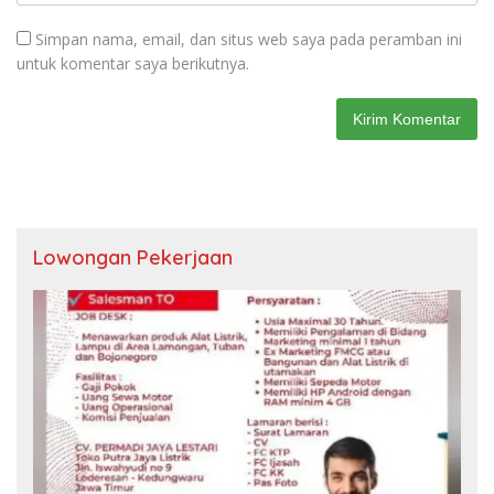
Simpan nama, email, dan situs web saya pada peramban ini
untuk komentar saya berikutnya.
Lowongan Pekerjaan