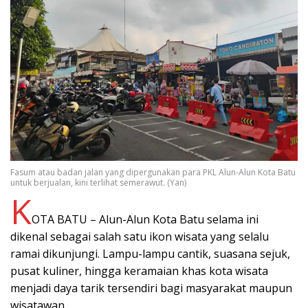
Fasum atau badan jalan yang dipergunakan para PKL Alun-Alun Kota Batu
untuk berjualan, kini terlihat semerawut. (Yan)
K
OTA BATU – Alun-Alun Kota Batu selama ini
dikenal sebagai salah satu ikon wisata yang selalu
ramai dikunjungi. Lampu-lampu cantik, suasana sejuk,
pusat kuliner, hingga keramaian khas kota wisata
menjadi daya tarik tersendiri bagi masyarakat maupun
wisatawan.