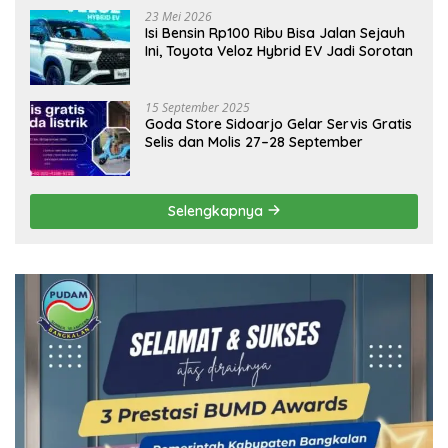
23 Mei 2026
Isi Bensin Rp100 Ribu Bisa Jalan Sejauh
Ini, Toyota Veloz Hybrid EV Jadi Sorotan
15 September 2025
Goda Store Sidoarjo Gelar Servis Gratis
Selis dan Molis 27–28 September
Selengkapnya