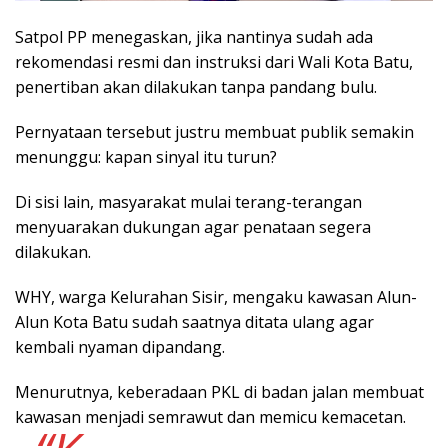
Satpol PP menegaskan, jika nantinya sudah ada
rekomendasi resmi dan instruksi dari Wali Kota Batu,
penertiban akan dilakukan tanpa pandang bulu.
Pernyataan tersebut justru membuat publik semakin
menunggu: kapan sinyal itu turun?
Di sisi lain, masyarakat mulai terang-terangan
menyuarakan dukungan agar penataan segera
dilakukan.
WHY, warga Kelurahan Sisir, mengaku kawasan Alun-
Alun Kota Batu sudah saatnya ditata ulang agar
kembali nyaman dipandang.
Menurutnya, keberadaan PKL di badan jalan membuat
kawasan menjadi semrawut dan memicu kemacetan.