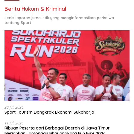
Berita Hukum & Kriminal
Jenis laporan jurnalistik yang menginformasikan peristiwa
tentang Sport
20 Juli 2026
Sport Tourism Dongkrak Ekonomi Sukoharjo
11 Juli 2026
Ribuan Peserta dari Berbagai Daerah di Jawa Timur
Meriahkan Lamongan Bhayangkara Fun Bike 2026