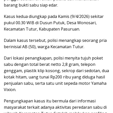
barang bukti sabu siap edar.
Kasus kedua diungkap pada Kamis (9/4/2026) sekitar
pukul 00.30 WIB di Dusun Putuk, Desa Wonosari,
Kecamatan Tutur, Kabupaten Pasuruan.
Dalam kasus tersebut, polisi menangkap seorang pria
berinisial AB (50), warga Kecamatan Tutur.
Dari lokasi penangkapan, polisi menyita tujuh poket
sabu dengan total berat netto 2,8 gram, telepon
genggam, plastik klip kosong, sekrop dari sedotan, dua
kotak hitam, uang tunai Rp200 ribu yang diduga hasil
penjualan sabu, serta satu unit sepeda motor Yamaha
Vixion.
Pengungkapan kasus itu bermula dari informasi
masyarakat terkait adanya aktivitas peredaran sabu di