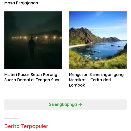
Masa Penjajahan
Misteri Pasar Setan Porong:
Menyusuri Keheningan yang
Suara Ramai di Tengah Sunyi
Memikat – Cerita dari
Lombok
Selengkapnya
Berita Terpopuler