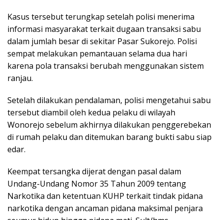
Kasus tersebut terungkap setelah polisi menerima
informasi masyarakat terkait dugaan transaksi sabu
dalam jumlah besar di sekitar Pasar Sukorejo. Polisi
sempat melakukan pemantauan selama dua hari
karena pola transaksi berubah menggunakan sistem
ranjau.
Setelah dilakukan pendalaman, polisi mengetahui sabu
tersebut diambil oleh kedua pelaku di wilayah
Wonorejo sebelum akhirnya dilakukan penggerebekan
di rumah pelaku dan ditemukan barang bukti sabu siap
edar.
Keempat tersangka dijerat dengan pasal dalam
Undang-Undang Nomor 35 Tahun 2009 tentang
Narkotika dan ketentuan KUHP terkait tindak pidana
narkotika dengan ancaman pidana maksimal penjara