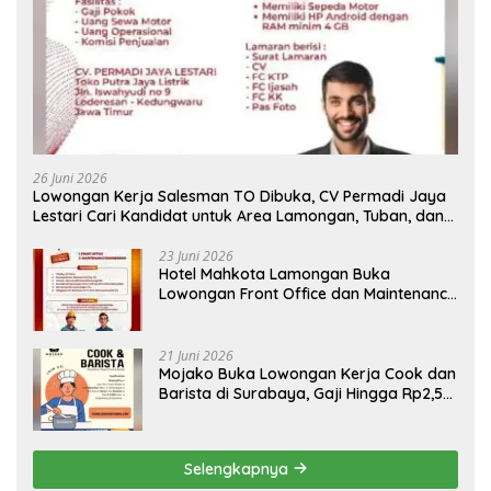
26 Juni 2026
Lowongan Kerja Salesman TO Dibuka, CV Permadi Jaya
Lestari Cari Kandidat untuk Area Lamongan, Tuban, dan
Bojonegoro
23 Juni 2026
Hotel Mahkota Lamongan Buka
Lowongan Front Office dan Maintenance
Engineering, Simak Syaratnya
21 Juni 2026
Mojako Buka Lowongan Kerja Cook dan
Barista di Surabaya, Gaji Hingga Rp2,5
Juta per Bulan
Selengkapnya