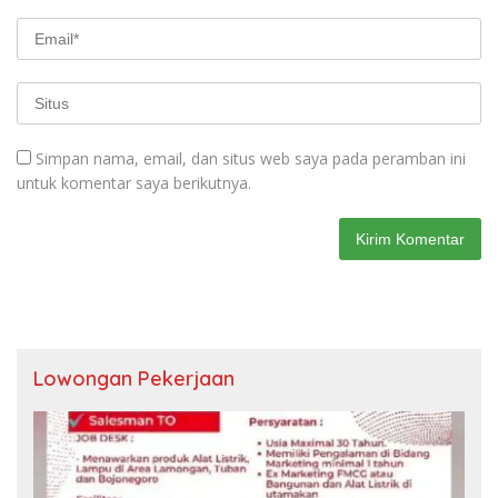
Simpan nama, email, dan situs web saya pada peramban ini
untuk komentar saya berikutnya.
Lowongan Pekerjaan