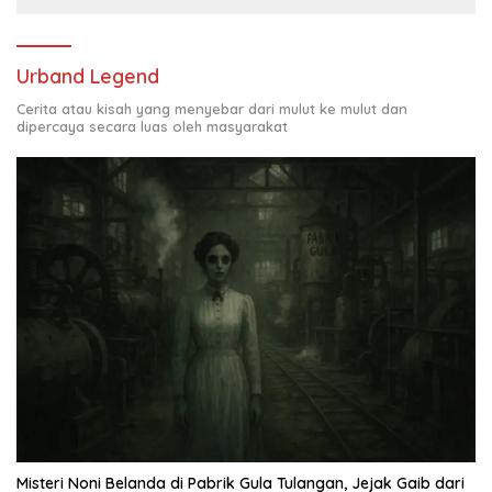
Urband Legend
Cerita atau kisah yang menyebar dari mulut ke mulut dan
dipercaya secara luas oleh masyarakat
Misteri Noni Belanda di Pabrik Gula Tulangan, Jejak Gaib dari