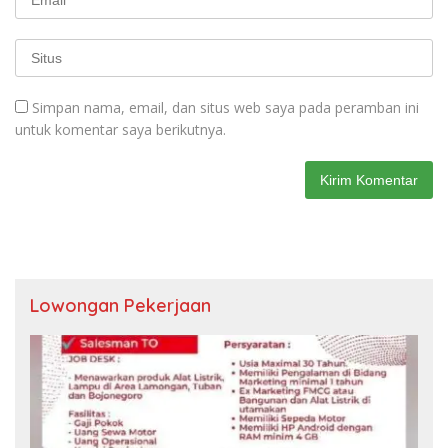
Simpan nama, email, dan situs web saya pada peramban ini
untuk komentar saya berikutnya.
Lowongan Pekerjaan