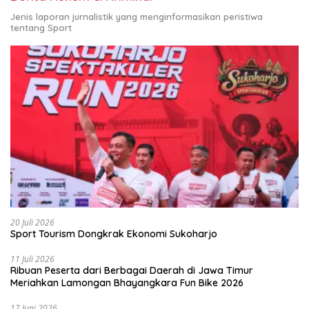
Jenis laporan jurnalistik yang menginformasikan peristiwa
tentang Sport
20 Juli 2026
Sport Tourism Dongkrak Ekonomi Sukoharjo
11 Juli 2026
Ribuan Peserta dari Berbagai Daerah di Jawa Timur
Meriahkan Lamongan Bhayangkara Fun Bike 2026
17 Juni 2026