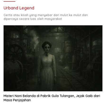
Urband Legend
Cerita atau kisah yang menyebar dari mulut ke mulut dan
dipercaya secara luas oleh masyarakat
Misteri Noni Belanda di Pabrik Gula Tulangan, Jejak Gaib dari
Masa Penjajahan