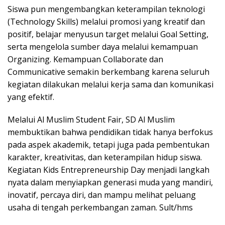
Siswa pun mengembangkan keterampilan teknologi
(Technology Skills) melalui promosi yang kreatif dan
positif, belajar menyusun target melalui Goal Setting,
serta mengelola sumber daya melalui kemampuan
Organizing. Kemampuan Collaborate dan
Communicative semakin berkembang karena seluruh
kegiatan dilakukan melalui kerja sama dan komunikasi
yang efektif.
Melalui Al Muslim Student Fair, SD Al Muslim
membuktikan bahwa pendidikan tidak hanya berfokus
pada aspek akademik, tetapi juga pada pembentukan
karakter, kreativitas, dan keterampilan hidup siswa.
Kegiatan Kids Entrepreneurship Day menjadi langkah
nyata dalam menyiapkan generasi muda yang mandiri,
inovatif, percaya diri, dan mampu melihat peluang
usaha di tengah perkembangan zaman. Sult/hms