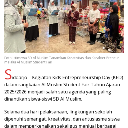
Foto Istimewa SD Al Muslim Tanamkan Kreativitas dan Karakter Preneur
melalui Al Muslim Student Fair
S
idoarjo – Kegiatan Kids Entrepreneurship Day (KED)
dalam rangkaian Al Muslim Student Fair Tahun Ajaran
2025/2026 menjadi salah satu agenda yang paling
dinantikan siswa-siswi SD Al Muslim.
Selama dua hari pelaksanaan, lingkungan sekolah
dipenuhi semangat, kreativitas, dan antusiasme siswa
dalam memperkenalkan sekaligus menjual berbagai