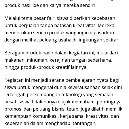
produk hasil ide dan karya mereka sendiri.
Melalui tema besar fair, siswa diberikan kebebasan
untuk berjualan tanpa batasan kreativitas. Mereka
menentukan sendiri produk yang ingin dipasarkan
dengan melihat peluang usaha di lingkungan sekitar.
Beragam produk hadir dalam kegiatan ini, mulai dari
makanan, minuman, kerajinan tangan sederhana,
hingga produk-produk kreatif lainnya.
Kegiatan ini menjadi sarana pembelajaran nyata bagi
siswa untuk mengenal dunia kewirausahaan sejak dini.
Di tengah perkembangan teknologi yang semakin
pesat, siswa tidak hanya diajak memahami pentingnya
promosi dan peluang bisnis, tetapi juga dilatih memiliki
kemampuan komunikasi, kerja sama, kreativitas, dan
keberanian dalam menghadapi tantangan.