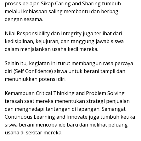
proses belajar. Sikap Caring and Sharing tumbuh
melalui kebiasaan saling membantu dan berbagi
dengan sesama.
Nilai Responsibility dan Integrity juga terlihat dari
kedisiplinan, kejujuran, dan tanggung jawab siswa
dalam menjalankan usaha kecil mereka.
Selain itu, kegiatan ini turut membangun rasa percaya
diri (Self Confidence) siswa untuk berani tampil dan
menunjukkan potensi diri.
Kemampuan Critical Thinking and Problem Solving
terasah saat mereka menentukan strategi penjualan
dan menghadapi tantangan di lapangan. Semangat
Continuous Learning and Innovate juga tumbuh ketika
siswa berani mencoba ide baru dan melihat peluang
usaha di sekitar mereka.