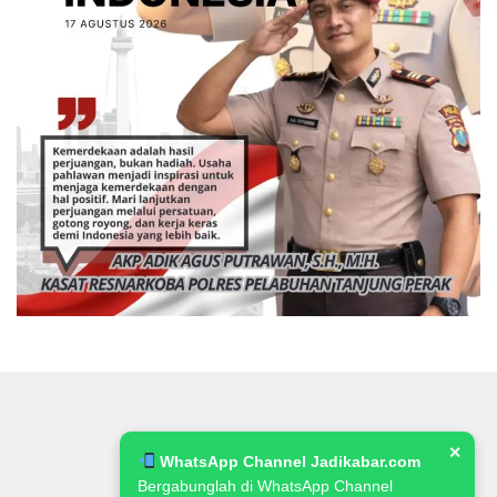
✕
WhatsApp Channel Jadikabar.com
Bergabunglah di WhatsApp Channel