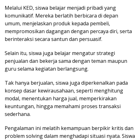
Melalui KED, siswa belajar menjadi pribadi yang
komunikatif. Mereka berlatih berbicara di depan
umum, menjelaskan produk kepada pembeli,
mempromosikan dagangan dengan percaya diri, serta
berinteraksi secara santun dan persuasif.
Selain itu, siswa juga belajar mengatur strategi
penjualan dan bekerja sama dengan teman maupun
guru selama kegiatan berlangsung.
Tak hanya berjualan, siswa juga diperkenalkan pada
konsep dasar kewirausahaan, seperti menghitung
modal, menentukan harga jual, memperkirakan
keuntungan, hingga memahami proses transaksi
sederhana.
Pengalaman ini melatih kemampuan berpikir kritis dan
problem solving dalam menghadapi situasi nyata. Siswa