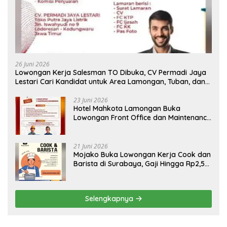
26 Juni 2026
Lowongan Kerja Salesman TO Dibuka, CV Permadi Jaya
Lestari Cari Kandidat untuk Area Lamongan, Tuban, dan
Bojonegoro
23 Juni 2026
Hotel Mahkota Lamongan Buka
Lowongan Front Office dan Maintenance
Engineering, Simak Syaratnya
21 Juni 2026
Mojako Buka Lowongan Kerja Cook dan
Barista di Surabaya, Gaji Hingga Rp2,5
Juta per Bulan
Selengkapnya