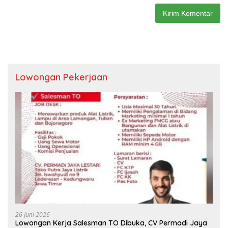
Lowongan Pekerjaan
26 Juni 2026
Lowongan Kerja Salesman TO Dibuka, CV Permadi Jaya