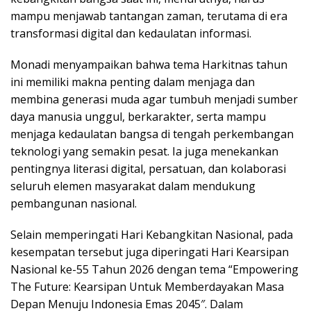
mampu menjawab tantangan zaman, terutama di era
transformasi digital dan kedaulatan informasi.
Monadi menyampaikan bahwa tema Harkitnas tahun
ini memiliki makna penting dalam menjaga dan
membina generasi muda agar tumbuh menjadi sumber
daya manusia unggul, berkarakter, serta mampu
menjaga kedaulatan bangsa di tengah perkembangan
teknologi yang semakin pesat. Ia juga menekankan
pentingnya literasi digital, persatuan, dan kolaborasi
seluruh elemen masyarakat dalam mendukung
pembangunan nasional.
Selain memperingati Hari Kebangkitan Nasional, pada
kesempatan tersebut juga diperingati Hari Kearsipan
Nasional ke-55 Tahun 2026 dengan tema “Empowering
The Future: Kearsipan Untuk Memberdayakan Masa
Depan Menuju Indonesia Emas 2045″. Dalam