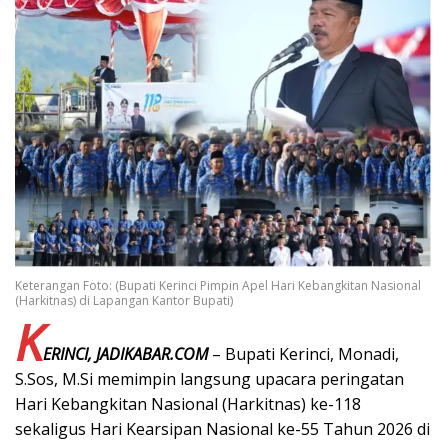
Keterangan Foto: (Bupati Kerinci Pimpin Apel Hari Kebangkitan Nasional
(Harkitnas) di Lapangan Kantor Bupati)
K
ERINCI, JADIKABAR.COM
– Bupati Kerinci, Monadi,
S.Sos, M.Si memimpin langsung upacara peringatan
Hari Kebangkitan Nasional (Harkitnas) ke-118
sekaligus Hari Kearsipan Nasional ke-55 Tahun 2026 di