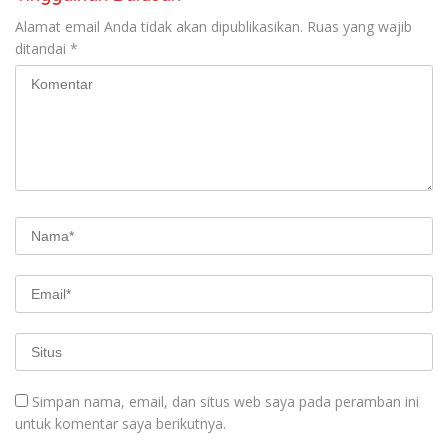
Alamat email Anda tidak akan dipublikasikan.
Ruas yang wajib
ditandai
*
Simpan nama, email, dan situs web saya pada peramban ini
untuk komentar saya berikutnya.