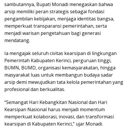
sambutannya, Bupati Monadi menegaskan bahwa
arsip memiliki peran strategis sebagai fondasi
pengambilan kebijakan, menjaga identitas bangsa,
memperkuat transparansi pemerintahan, serta
menjadi warisan pengetahuan bagi generasi
mendatang.
Ia mengajak seluruh civitas kearsipan di lingkungan
Pemerintah Kabupaten Kerinci, perguruan tinggi,
BUMN, BUMD, organisasi kemasyarakatan, hingga
masyarakat luas untuk membangun budaya sadar
arsip demi mewujudkan tata kelola pemerintahan yang
profesional dan berkualitas.
“Semangat Hari Kebangkitan Nasional dan Hari
Kearsipan Nasional harus menjadi momentum
memperkuat kolaborasi, inovasi, dan transformasi
kearsipan di Kabupaten Kerinci,” ujar Monadi.