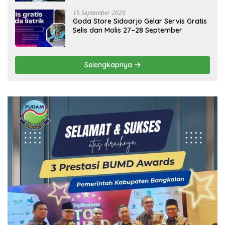
15 September 2025
Goda Store Sidoarjo Gelar Servis Gratis
Selis dan Molis 27–28 September
Selengkapnya