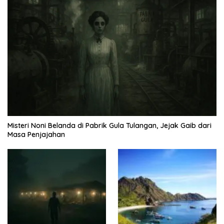
Misteri Noni Belanda di Pabrik Gula Tulangan, Jejak Gaib dari
Masa Penjajahan