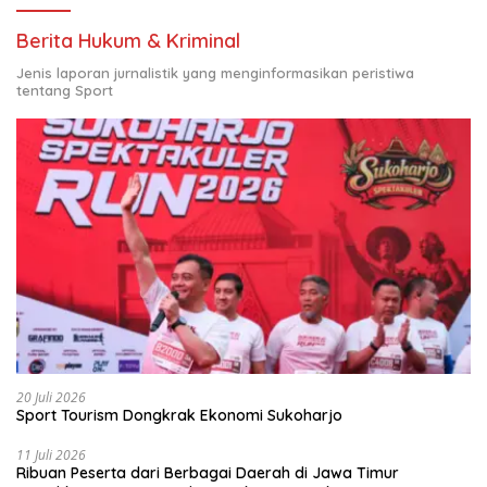
Berita Hukum & Kriminal
Jenis laporan jurnalistik yang menginformasikan peristiwa
tentang Sport
20 Juli 2026
Sport Tourism Dongkrak Ekonomi Sukoharjo
11 Juli 2026
Ribuan Peserta dari Berbagai Daerah di Jawa Timur