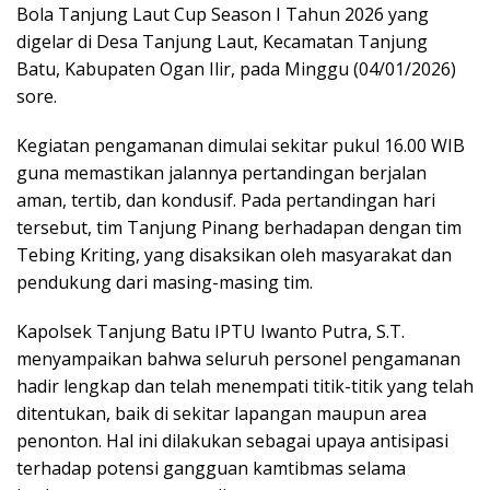
Bola Tanjung Laut Cup Season I Tahun 2026 yang
digelar di Desa Tanjung Laut, Kecamatan Tanjung
Batu, Kabupaten Ogan Ilir, pada Minggu (04/01/2026)
sore.
Kegiatan pengamanan dimulai sekitar pukul 16.00 WIB
guna memastikan jalannya pertandingan berjalan
aman, tertib, dan kondusif. Pada pertandingan hari
tersebut, tim Tanjung Pinang berhadapan dengan tim
Tebing Kriting, yang disaksikan oleh masyarakat dan
pendukung dari masing-masing tim.
Kapolsek Tanjung Batu IPTU Iwanto Putra, S.T.
menyampaikan bahwa seluruh personel pengamanan
hadir lengkap dan telah menempati titik-titik yang telah
ditentukan, baik di sekitar lapangan maupun area
penonton. Hal ini dilakukan sebagai upaya antisipasi
terhadap potensi gangguan kamtibmas selama