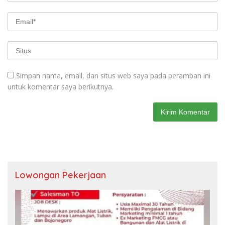
Simpan nama, email, dan situs web saya pada peramban ini
untuk komentar saya berikutnya.
Lowongan Pekerjaan