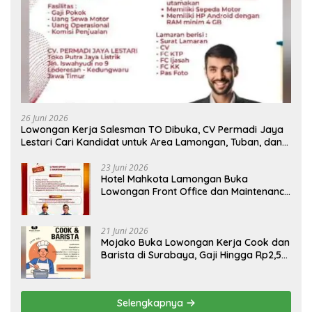
26 Juni 2026
Lowongan Kerja Salesman TO Dibuka, CV Permadi Jaya
Lestari Cari Kandidat untuk Area Lamongan, Tuban, dan
Bojonegoro
23 Juni 2026
Hotel Mahkota Lamongan Buka
Lowongan Front Office dan Maintenance
Engineering, Simak Syaratnya
21 Juni 2026
Mojako Buka Lowongan Kerja Cook dan
Barista di Surabaya, Gaji Hingga Rp2,5
Juta per Bulan
Selengkapnya