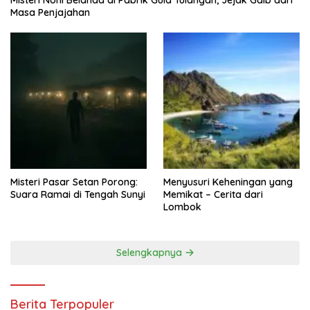
Masa Penjajahan
Misteri Pasar Setan Porong:
Menyusuri Keheningan yang
Suara Ramai di Tengah Sunyi
Memikat – Cerita dari
Lombok
Selengkapnya
Berita Terpopuler