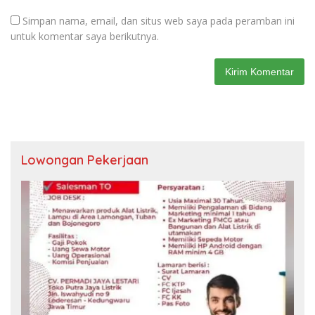
Simpan nama, email, dan situs web saya pada peramban ini
untuk komentar saya berikutnya.
Lowongan Pekerjaan