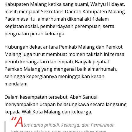
Kabupaten Malang ketika sang suami, Wahyu Hidayat,
masih menjabat Sekretaris Daerah Kabupaten Malang.
Pada masa itu, almarhumah dikenal aktif dalam
kegiatan sosial, pemberdayaan perempuan, serta
penguatan peran keluarga.
Hubungan dekat antara Pemkab Malang dan Pemkot
Malang juga turut membuat momen takziah ini terasa
penuh kehangatan dan empati. Banyak pejabat
Pemkab Malang yang mengenal baik almarhumah,
sehingga kepergiannya meninggalkan kesan
mendalam.
Dalam kesempatan tersebut, Abah Sanusi
menyampaikan ucapan belasungkawa secara langsung
kepada Wali Kota Malang dan keluarga.
“A
tas nama pribadi, keluarga, dan Pemerintah