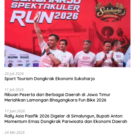
20 Juli 2026
Sport Tourism Dongkrak Ekonomi Sukoharjo
11 Juli 2026
Ribuan Peserta dari Berbagai Daerah di Jawa Timur
Meriahkan Lamongan Bhayangkara Fun Bike 2026
17 Juni 2026
Rally Asia Pasifik 2026 Digelar di Simalungun, Bupati Anton:
Momentum Emas Dongkrak Pariwisata dan Ekonomi Daerah
24 Mei 2026