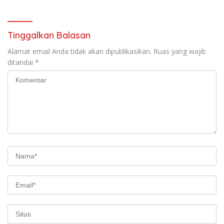
Pencurian
Tinggalkan Balasan
Alamat email Anda tidak akan dipublikasikan.
Ruas yang wajib
ditandai
*