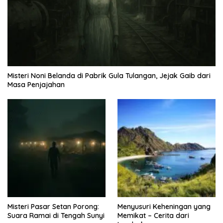
Misteri Noni Belanda di Pabrik Gula Tulangan, Jejak Gaib dari
Masa Penjajahan
Misteri Pasar Setan Porong:
Menyusuri Keheningan yang
Suara Ramai di Tengah Sunyi
Memikat – Cerita dari