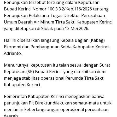
Penunjukan tersebut tertuang dalam Keputusan
Bupati Kerinci Nomor 100.3.3.2/Kep.116/2026 tentang
Penunjukan Pelaksana Tugas Direktur Perusahaan
Umum Daerah Air Minum Tirta Sakti Kabupaten Kerinci
yang ditetapkan di Siulak pada 13 Mei 2026.
Hal ini dibenarkan langsung Kepala Bagian (Kabag)
Ekonomi dan Pembangunan Setda Kabupaten Kerinci,
Adrianto.
Menurutnya, keputusan itu telah sesuai dengan Surat
Keputusan (SK) Bupati Kerinci yang diterbitkan demi
menjaga stabilitas operasional Perumda Tirta Sakti
Kabupaten Kerinci.
Pemerintah Kabupaten Kerinci menegaskan bahwa
penunjukan Plt Direktur dilakukan semata-mata untuk
menjamin keberlangsungan operasional perusahaan
daerah.