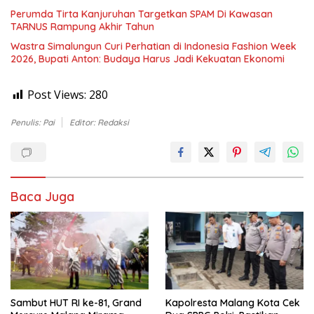
Perumda Tirta Kanjuruhan Targetkan SPAM Di Kawasan
TARNUS Rampung Akhir Tahun
Wastra Simalungun Curi Perhatian di Indonesia Fashion Week
2026, Bupati Anton: Budaya Harus Jadi Kekuatan Ekonomi
Post Views:
280
Penulis: Pai
Editor: Redaksi
Baca Juga
Sambut HUT RI ke-81, Grand
Kapolresta Malang Kota Cek