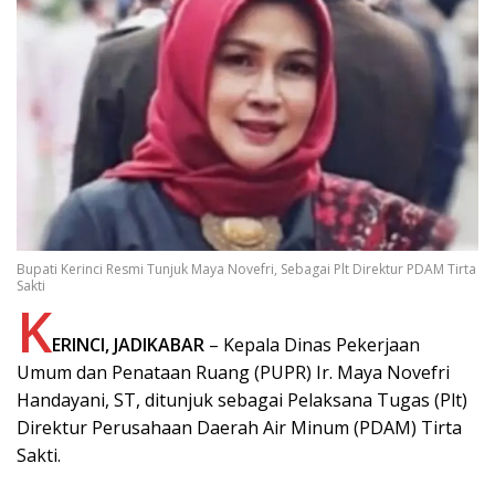
Bupati Kerinci Resmi Tunjuk Maya Novefri, Sebagai Plt Direktur PDAM Tirta
Sakti
K
ERINCI, JADIKABAR
– Kepala Dinas Pekerjaan
Umum dan Penataan Ruang (PUPR) Ir. Maya Novefri
Handayani, ST, ditunjuk sebagai Pelaksana Tugas (Plt)
Direktur Perusahaan Daerah Air Minum (PDAM) Tirta
Sakti.