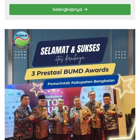
Selengkapnya