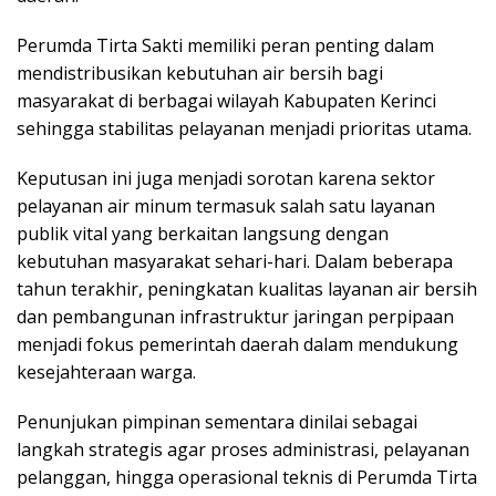
Perumda Tirta Sakti memiliki peran penting dalam
mendistribusikan kebutuhan air bersih bagi
masyarakat di berbagai wilayah Kabupaten Kerinci
sehingga stabilitas pelayanan menjadi prioritas utama.
Keputusan ini juga menjadi sorotan karena sektor
pelayanan air minum termasuk salah satu layanan
publik vital yang berkaitan langsung dengan
kebutuhan masyarakat sehari-hari. Dalam beberapa
tahun terakhir, peningkatan kualitas layanan air bersih
dan pembangunan infrastruktur jaringan perpipaan
menjadi fokus pemerintah daerah dalam mendukung
kesejahteraan warga.
Penunjukan pimpinan sementara dinilai sebagai
langkah strategis agar proses administrasi, pelayanan
pelanggan, hingga operasional teknis di Perumda Tirta