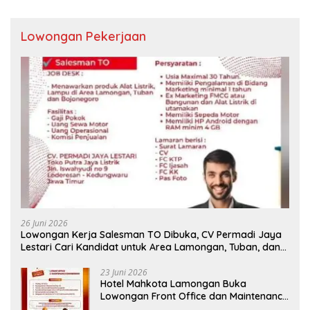
Lowongan Pekerjaan
26 Juni 2026
Lowongan Kerja Salesman TO Dibuka, CV Permadi Jaya
Lestari Cari Kandidat untuk Area Lamongan, Tuban, dan
Bojonegoro
23 Juni 2026
Hotel Mahkota Lamongan Buka
Lowongan Front Office dan Maintenance
Engineering, Simak Syaratnya