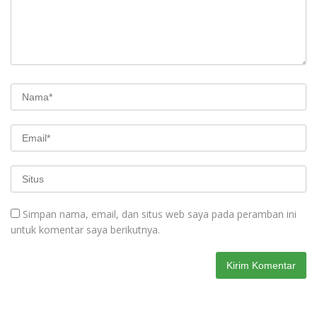
Simpan nama, email, dan situs web saya pada peramban ini
untuk komentar saya berikutnya.