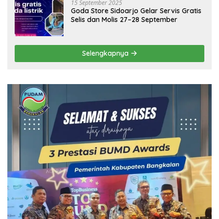
15 September 2025
Goda Store Sidoarjo Gelar Servis Gratis
Selis dan Molis 27–28 September
Selengkapnya