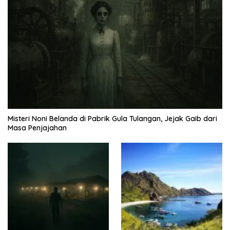
Misteri Noni Belanda di Pabrik Gula Tulangan, Jejak Gaib dari
Masa Penjajahan