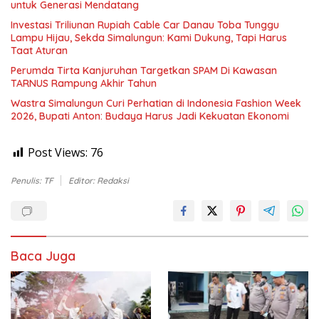
untuk Generasi Mendatang
Investasi Triliunan Rupiah Cable Car Danau Toba Tunggu
Lampu Hijau, Sekda Simalungun: Kami Dukung, Tapi Harus
Taat Aturan
Perumda Tirta Kanjuruhan Targetkan SPAM Di Kawasan
TARNUS Rampung Akhir Tahun
Wastra Simalungun Curi Perhatian di Indonesia Fashion Week
2026, Bupati Anton: Budaya Harus Jadi Kekuatan Ekonomi
Post Views:
76
Penulis: TF
Editor: Redaksi
Baca Juga