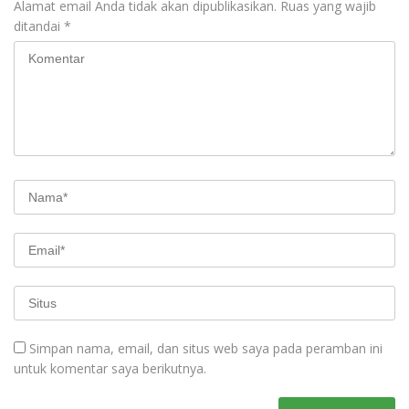
Alamat email Anda tidak akan dipublikasikan.
Ruas yang wajib
ditandai
*
Simpan nama, email, dan situs web saya pada peramban ini
untuk komentar saya berikutnya.