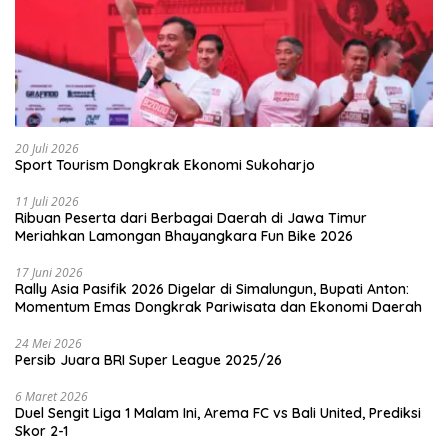
20 Juli 2026
Sport Tourism Dongkrak Ekonomi Sukoharjo
11 Juli 2026
Ribuan Peserta dari Berbagai Daerah di Jawa Timur
Meriahkan Lamongan Bhayangkara Fun Bike 2026
17 Juni 2026
Rally Asia Pasifik 2026 Digelar di Simalungun, Bupati Anton:
Momentum Emas Dongkrak Pariwisata dan Ekonomi Daerah
24 Mei 2026
Persib Juara BRI Super League 2025/26
6 Maret 2026
Duel Sengit Liga 1 Malam Ini, Arema FC vs Bali United, Prediksi
Skor 2-1