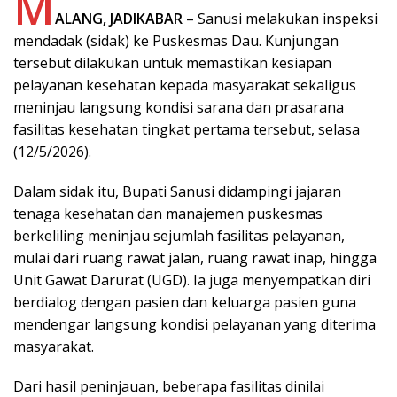
M
ALANG, JADIKABAR
– Sanusi melakukan inspeksi
mendadak (sidak) ke Puskesmas Dau. Kunjungan
tersebut dilakukan untuk memastikan kesiapan
pelayanan kesehatan kepada masyarakat sekaligus
meninjau langsung kondisi sarana dan prasarana
fasilitas kesehatan tingkat pertama tersebut, selasa
(12/5/2026).
Dalam sidak itu, Bupati Sanusi didampingi jajaran
tenaga kesehatan dan manajemen puskesmas
berkeliling meninjau sejumlah fasilitas pelayanan,
mulai dari ruang rawat jalan, ruang rawat inap, hingga
Unit Gawat Darurat (UGD). Ia juga menyempatkan diri
berdialog dengan pasien dan keluarga pasien guna
mendengar langsung kondisi pelayanan yang diterima
masyarakat.
Dari hasil peninjauan, beberapa fasilitas dinilai