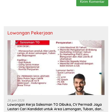
Lowongan Pekerjaan
26 Juni 2026
Lowongan Kerja Salesman TO Dibuka, CV Permadi Jaya
Lestari Cari Kandidat untuk Area Lamongan, Tuban, dan