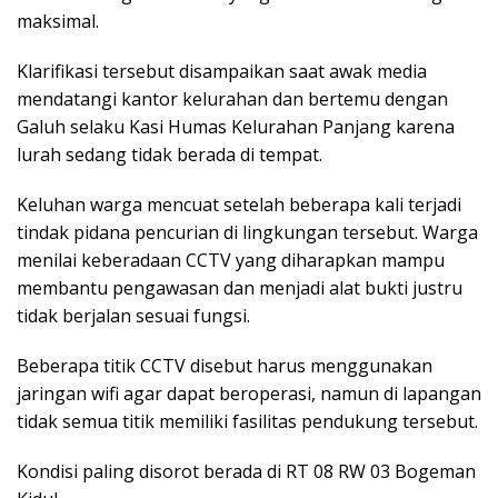
maksimal.
Klarifikasi tersebut disampaikan saat awak media
mendatangi kantor kelurahan dan bertemu dengan
Galuh selaku Kasi Humas Kelurahan Panjang karena
lurah sedang tidak berada di tempat.
Keluhan warga mencuat setelah beberapa kali terjadi
tindak pidana pencurian di lingkungan tersebut. Warga
menilai keberadaan CCTV yang diharapkan mampu
membantu pengawasan dan menjadi alat bukti justru
tidak berjalan sesuai fungsi.
Beberapa titik CCTV disebut harus menggunakan
jaringan wifi agar dapat beroperasi, namun di lapangan
tidak semua titik memiliki fasilitas pendukung tersebut.
Kondisi paling disorot berada di RT 08 RW 03 Bogeman