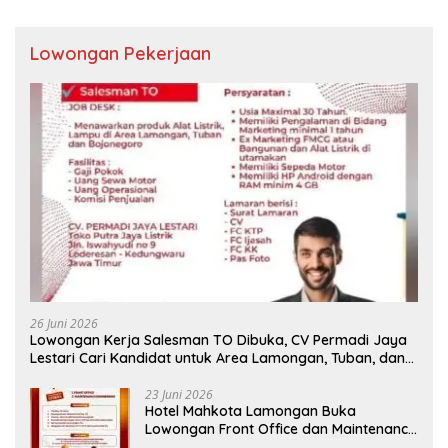
Lowongan Pekerjaan
26 Juni 2026
Lowongan Kerja Salesman TO Dibuka, CV Permadi Jaya
Lestari Cari Kandidat untuk Area Lamongan, Tuban, dan
Bojonegoro
23 Juni 2026
Hotel Mahkota Lamongan Buka
Lowongan Front Office dan Maintenance
Engineering, Simak Syaratnya