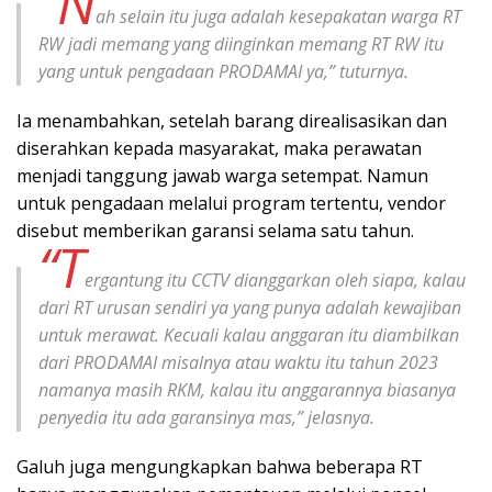
“N
ah selain itu juga adalah kesepakatan warga RT
RW jadi memang yang diinginkan memang RT RW itu
yang untuk pengadaan PRODAMAI ya,” tuturnya.
Ia menambahkan, setelah barang direalisasikan dan
diserahkan kepada masyarakat, maka perawatan
menjadi tanggung jawab warga setempat. Namun
untuk pengadaan melalui program tertentu, vendor
disebut memberikan garansi selama satu tahun.
“T
ergantung itu CCTV dianggarkan oleh siapa, kalau
dari RT urusan sendiri ya yang punya adalah kewajiban
untuk merawat. Kecuali kalau anggaran itu diambilkan
dari PRODAMAI misalnya atau waktu itu tahun 2023
namanya masih RKM, kalau itu anggarannya biasanya
penyedia itu ada garansinya mas,” jelasnya.
Galuh juga mengungkapkan bahwa beberapa RT