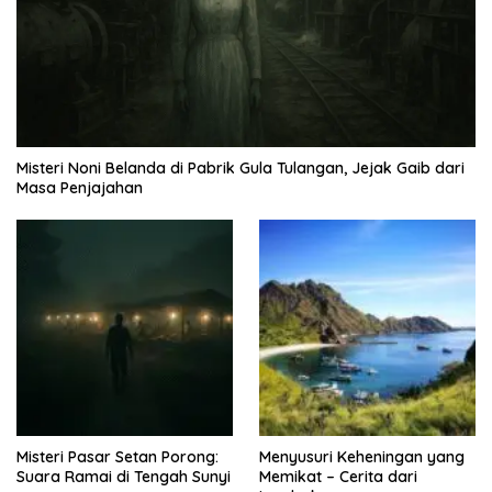
Misteri Noni Belanda di Pabrik Gula Tulangan, Jejak Gaib dari
Masa Penjajahan
Misteri Pasar Setan Porong:
Menyusuri Keheningan yang
Suara Ramai di Tengah Sunyi
Memikat – Cerita dari