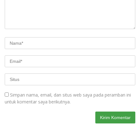
Simpan nama, email, dan situs web saya pada peramban ini
untuk komentar saya berikutnya.