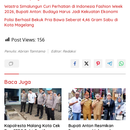
Wastra Simalungun Curi Perhatian di Indonesia Fashion Week
2026, Bupati Anton: Budaya Harus Jadi Kekuatan Ekonomi
Polisi Berhasil Bekuk Pria Bawa Seberat 4,46 Gram Sabu di
Kota Magelang
Post Views:
156
Penulis: Abrian Tamtama
Editor: Redaksi
Baca Juga
Kapolresta Malang Kota Cek
Bupati Anton Resmikan