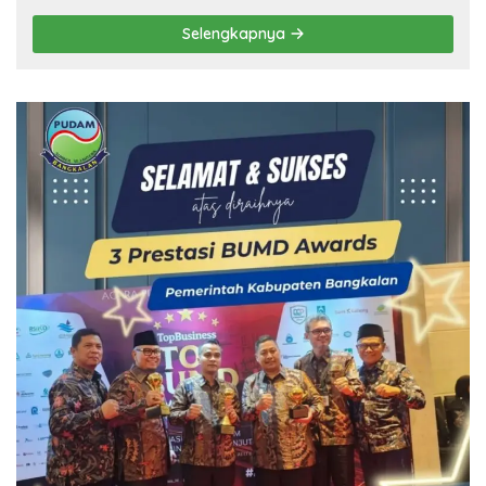
Selengkapnya