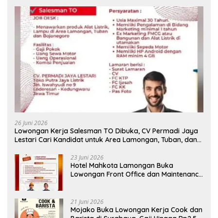
26 Juni 2026
Lowongan Kerja Salesman TO Dibuka, CV Permadi Jaya
Lestari Cari Kandidat untuk Area Lamongan, Tuban, dan
Bojonegoro
23 Juni 2026
Hotel Mahkota Lamongan Buka
Lowongan Front Office dan Maintenance
Engineering, Simak Syaratnya
21 Juni 2026
Mojako Buka Lowongan Kerja Cook dan