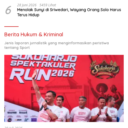
6
28 Juni 2026
5459 Lihat
Menolak Sunyi di Sriwedari, Wayang Orang Solo Harus
Terus Hidup
Berita Hukum & Kriminal
Jenis laporan jurnalistik yang menginformasikan peristiwa
tentang Sport