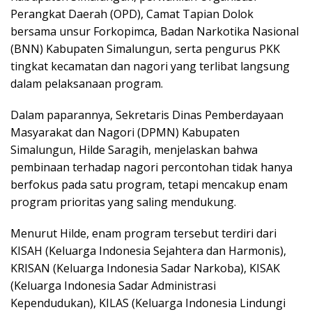
Perangkat Daerah (OPD), Camat Tapian Dolok
bersama unsur Forkopimca, Badan Narkotika Nasional
(BNN) Kabupaten Simalungun, serta pengurus PKK
tingkat kecamatan dan nagori yang terlibat langsung
dalam pelaksanaan program.
Dalam paparannya, Sekretaris Dinas Pemberdayaan
Masyarakat dan Nagori (DPMN) Kabupaten
Simalungun, Hilde Saragih, menjelaskan bahwa
pembinaan terhadap nagori percontohan tidak hanya
berfokus pada satu program, tetapi mencakup enam
program prioritas yang saling mendukung.
Menurut Hilde, enam program tersebut terdiri dari
KISAH (Keluarga Indonesia Sejahtera dan Harmonis),
KRISAN (Keluarga Indonesia Sadar Narkoba), KISAK
(Keluarga Indonesia Sadar Administrasi
Kependudukan), KILAS (Keluarga Indonesia Lindungi