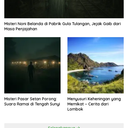
Misteri Noni Belanda di Pabrik Gula Tulangan, Jejak Gaib dari
Masa Penjajahan
Misteri Pasar Setan Porong:
Menyusuri Keheningan yang
Suara Ramai di Tengah Sunyi
Memikat – Cerita dari
Lombok
Selengkapnya