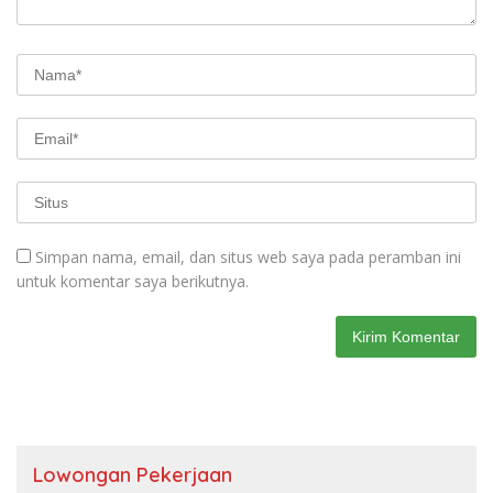
Simpan nama, email, dan situs web saya pada peramban ini
untuk komentar saya berikutnya.
Lowongan Pekerjaan